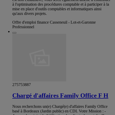
à l'optimisation des procédures comptable et à participer à la
mise en place d'outils comptables et informatiques ainsi
qu'aux divers projets.
Offre d'emploi finance Casseneuil - Lot-et-Garonne
Professionnel
275753887
Chargé d'affaires Family Office F H
Nous recherchons un(e) Chargé(e) d'affaires Family Office
basé à Bordeaux (Jardin public) en CDI. Votre Mission : -