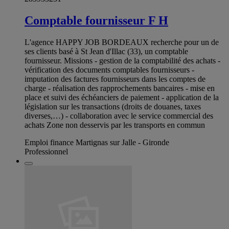
Comptable fournisseur F H
L'agence HAPPY JOB BORDEAUX recherche pour un de
ses clients basé à St Jean d'Illac (33), un comptable
fournisseur. Missions - gestion de la comptabilité des achats -
vérification des documents comptables fournisseurs -
imputation des factures fournisseurs dans les comptes de
charge - réalisation des rapprochements bancaires - mise en
place et suivi des échéanciers de paiement - application de la
législation sur les transactions (droits de douanes, taxes
diverses,…) - collaboration avec le service commercial des
achats Zone non desservis par les transports en commun
Emploi finance Martignas sur Jalle - Gironde
Professionnel