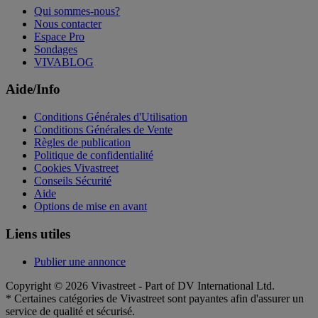
Qui sommes-nous?
Nous contacter
Espace Pro
Sondages
VIVABLOG
Aide/Info
Conditions Générales d'Utilisation
Conditions Générales de Vente
Règles de publication
Politique de confidentialité
Cookies Vivastreet
Conseils Sécurité
Aide
Options de mise en avant
Liens utiles
Publier une annonce
Copyright © 2026 Vivastreet - Part of DV International Ltd.
* Certaines catégories de Vivastreet sont payantes afin d'assurer un
service de qualité et sécurisé.