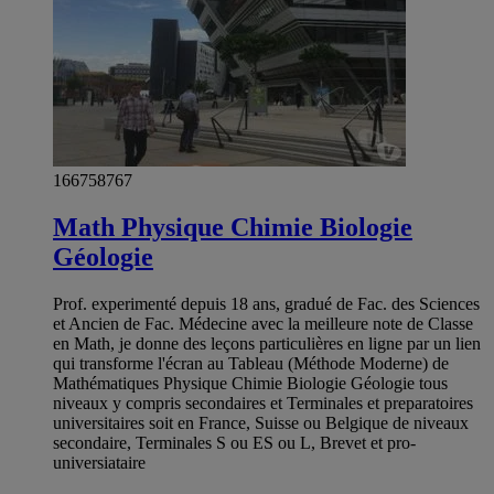
166758767
Math Physique Chimie Biologie
Géologie
Prof. experimenté depuis 18 ans, gradué de Fac. des Sciences
et Ancien de Fac. Médecine avec la meilleure note de Classe
en Math, je donne des leçons particulières en ligne par un lien
qui transforme l'écran au Tableau (Méthode Moderne) de
Mathématiques Physique Chimie Biologie Géologie tous
niveaux y compris secondaires et Terminales et preparatoires
universitaires soit en France, Suisse ou Belgique de niveaux
secondaire, Terminales S ou ES ou L, Brevet et pro-
universiataire