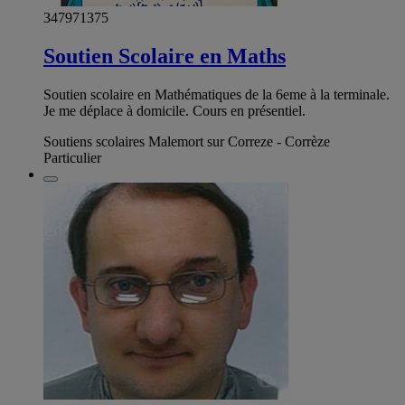
347971375
Soutien Scolaire en Maths
Soutien scolaire en Mathématiques de la 6eme à la terminale.
Je me déplace à domicile. Cours en présentiel.
Soutiens scolaires Malemort sur Correze - Corrèze
Particulier