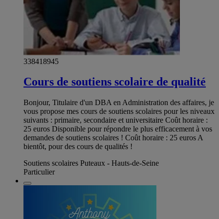
338418945
Cours de soutiens scolaire de qualité
Bonjour, Titulaire d'un DBA en Administration des affaires, je
vous propose mes cours de soutiens scolaires pour les niveaux
suivants : primaire, secondaire et universitaire Coût horaire :
25 euros Disponible pour répondre le plus efficacement à vos
demandes de soutiens scolaires ! Coût horaire : 25 euros A
bientôt, pour des cours de qualités !
Soutiens scolaires Puteaux - Hauts-de-Seine
Particulier