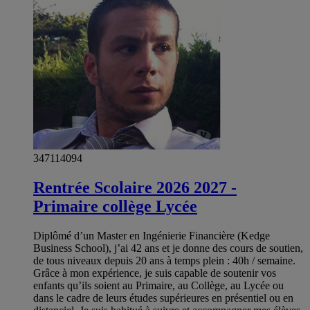
347114094
Rentrée Scolaire 2026 2027 -
Primaire collège Lycée
Diplômé d’un Master en Ingénierie Financière (Kedge
Business School), j’ai 42 ans et je donne des cours de soutien,
de tous niveaux depuis 20 ans à temps plein : 40h / semaine.
Grâce à mon expérience, je suis capable de soutenir vos
enfants qu’ils soient au Primaire, au Collège, au Lycée ou
dans le cadre de leurs études supérieures en présentiel ou en