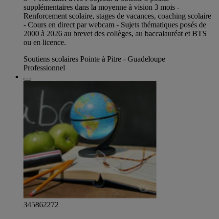
supplémentaires dans la moyenne à vision 3 mois -
Renforcement scolaire, stages de vacances, coaching scolaire
- Cours en direct par webcam - Sujets thématiques posés de
2000 à 2026 au brevet des collèges, au baccalauréat et BTS
ou en licence.
Soutiens scolaires Pointe à Pitre - Guadeloupe
Professionnel
345862272