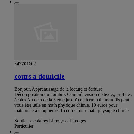
347701602
cours à domicile
Bonjour, Apprentissage de la lecture et écriture
Décomposition du nombre. Compréhension de texte;; prof des
écoles Au delà de la 5 ème jusqu'à en terminal , mon fils peut
vous être utile en math physique chimie. 10 euros pour
maternelle à cinquième. 15 euros pour math physique chimie
Soutiens scolaires Limoges - Limoges
Particulier