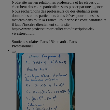
Notre site met en relation les professeurs et les élèves qui
cherchent des cours particuliers sans passer par une agence.
Nous recherchons des professeurs ou des étudiants pour
donner des cours particuliers à des élèves pour toutes les
matières dans toute la France. Pour déposer votre candidature,
il faut s'inscrire directement sur le site :
https://www.professeurparticulier.com/inscription-de-
vivastreet.html
Soutiens scolaires Paris 15ème ardt - Paris
Professionnel