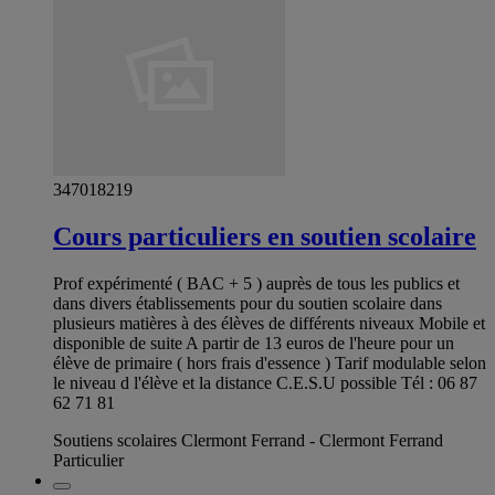
347018219
Cours particuliers en soutien scolaire
Prof expérimenté ( BAC + 5 ) auprès de tous les publics et
dans divers établissements pour du soutien scolaire dans
plusieurs matières à des élèves de différents niveaux Mobile et
disponible de suite A partir de 13 euros de l'heure pour un
élève de primaire ( hors frais d'essence ) Tarif modulable selon
le niveau d l'élève et la distance C.E.S.U possible Tél : 06 87
62 71 81
Soutiens scolaires Clermont Ferrand - Clermont Ferrand
Particulier