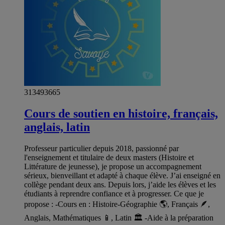
313493665
Cours de soutien en histoire, français,
anglais, latin
Professeur particulier depuis 2018, passionné par
l'enseignement et titulaire de deux masters (Histoire et
Littérature de jeunesse), je propose un accompagnement
sérieux, bienveillant et adapté à chaque élève. J’ai enseigné en
collège pendant deux ans. Depuis lors, j’aide les élèves et les
étudiants à reprendre confiance et à progresser. Ce que je
propose : -Cours en : Histoire-Géographie 🌎, Français 🪶,
Anglais, Mathématiques 📱, Latin 🏛️ -Aide à la préparation