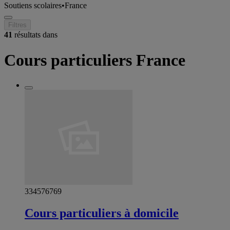
Soutiens scolaires
•
France
Filtres
41
résultats dans
Cours particuliers France
334576769
Cours particuliers à domicile