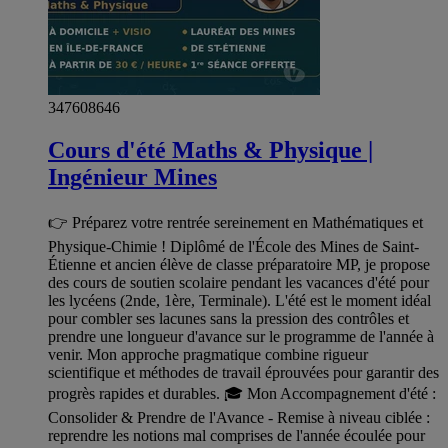
347608646
Cours d'été Maths & Physique |
Ingénieur Mines
👉 Préparez votre rentrée sereinement en Mathématiques et
Physique-Chimie ! Diplômé de l'École des Mines de Saint-
Étienne et ancien élève de classe préparatoire MP, je propose
des cours de soutien scolaire pendant les vacances d'été pour
les lycéens (2nde, 1ère, Terminale). L'été est le moment idéal
pour combler ses lacunes sans la pression des contrôles et
prendre une longueur d'avance sur le programme de l'année à
venir. Mon approche pragmatique combine rigueur
scientifique et méthodes de travail éprouvées pour garantir des
progrès rapides et durables. 🎓 Mon Accompagnement d'été :
Consolider & Prendre de l'Avance - Remise à niveau ciblée :
reprendre les notions mal comprises de l'année écoulée pour