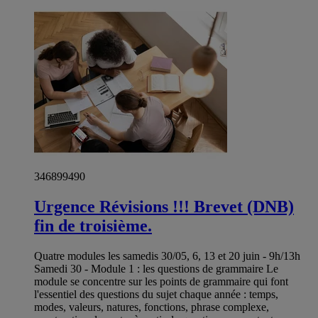
346899490
Urgence Révisions !!! Brevet (DNB)
fin de troisième.
Quatre modules les samedis 30/05, 6, 13 et 20 juin - 9h/13h
Samedi 30 - Module 1 : les questions de grammaire Le
module se concentre sur les points de grammaire qui font
l'essentiel des questions du sujet chaque année : temps,
modes, valeurs, natures, fonctions, phrase complexe,