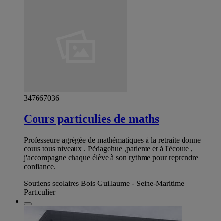
347667036
Cours particulies de maths
Professeure agrégée de mathématiques à la retraite donne
cours tous niveaux . Pédagohue ,patiente et à l'écoute ,
j'accompagne chaque élève à son rythme pour reprendre
confiance.
Soutiens scolaires Bois Guillaume - Seine-Maritime
Particulier