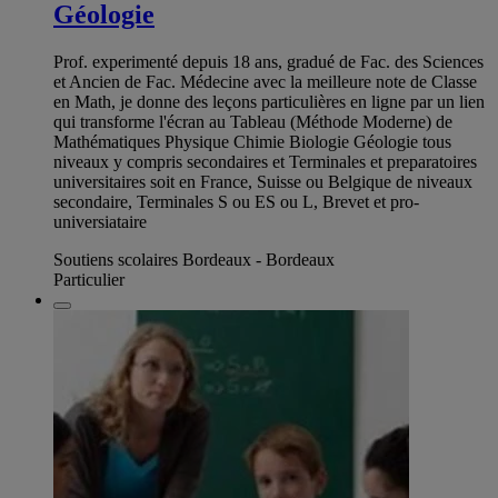
Géologie
Prof. experimenté depuis 18 ans, gradué de Fac. des Sciences
et Ancien de Fac. Médecine avec la meilleure note de Classe
en Math, je donne des leçons particulières en ligne par un lien
qui transforme l'écran au Tableau (Méthode Moderne) de
Mathématiques Physique Chimie Biologie Géologie tous
niveaux y compris secondaires et Terminales et preparatoires
universitaires soit en France, Suisse ou Belgique de niveaux
secondaire, Terminales S ou ES ou L, Brevet et pro-
universiataire
Soutiens scolaires Bordeaux - Bordeaux
Particulier