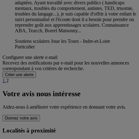
adaptées. Ayant travaillé avec divers publics ( handicaps
mentaux, troubles du comportement, autistes, TED, trisomie,
troubles du langage...), je suis capable d'offrir à votre enfant le
suivi personnalisé et l'écoute dont il a besoin pour prendre ou
reprendre goût aux apprentissages scolaires. Connaissance
ABA, Teacch, Borrel Maisonny...
Soutiens scolaires Joue les Tours - Indre-et-Loire
Particulier
Configurer une alerte e-mail
Recevez des notifications par e-mail pour les nouvelles annonces
correspondant à vos critères de recherche.
Créer une alerte
1
2
Votre avis nous intéresse
Aidez-nous à améliorer votre expérience en donnant votre avis.
Donnez votre avis
Localités à proximité