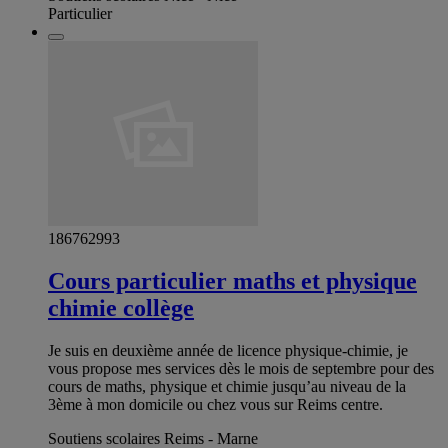
Particulier
186762993
Cours particulier maths et physique
chimie collège
Je suis en deuxième année de licence physique-chimie, je
vous propose mes services dès le mois de septembre pour des
cours de maths, physique et chimie jusqu’au niveau de la
3ème à mon domicile ou chez vous sur Reims centre.
Soutiens scolaires Reims - Marne