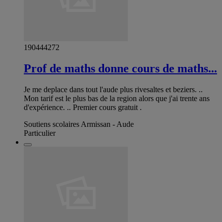
190444272
Prof de maths donne cours de maths...
Je me deplace dans tout l'aude plus rivesaltes et beziers. ..
Mon tarif est le plus bas de la region alors que j'ai trente ans
d'expérience. .. Premier cours gratuit .
Soutiens scolaires Armissan - Aude
Particulier