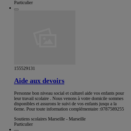
Particulier
155529131
Aide aux devoirs
Personne bon niveau social et culturel aide vos enfants pour
leur travail scolaire . Nous venons à votre domicile sommes
disponibles et assurons le suivi de vos enfants jusqu a la
6eme. Pour toute information complémentaire :0787589255
Soutiens scolaires Marseille - Marseille
Particulier