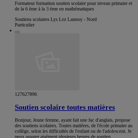
Formateur formation soutien scolaire pour niveau primaire et
de la 6 ème à la 3 ème en mathématiques
Soutiens scolaires Lys Lez Lannoy - Nord
Particulier
127627896
Soutien scolaire toutes matières
Bonjour, Jeune femme, ayant fait une fac d'anglais, propose
des soutiens scolaires. Toutes matières, de l'école primaire au
collège, selon les difficultés de l'enfant ou de l'adolescent. Je
peux assurer aisément plusieurs heures de soutien