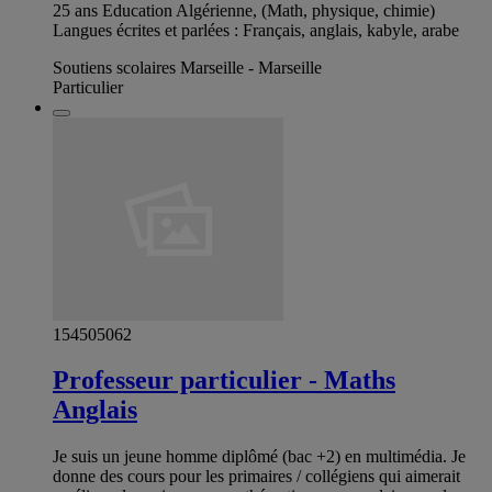
25 ans Education Algérienne, (Math, physique, chimie)
Langues écrites et parlées : Français, anglais, kabyle, arabe
Soutiens scolaires Marseille - Marseille
Particulier
154505062
Professeur particulier - Maths
Anglais
Je suis un jeune homme diplômé (bac +2) en multimédia. Je
donne des cours pour les primaires / collégiens qui aimerait