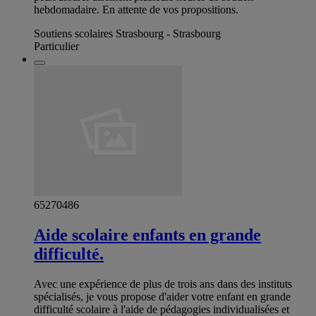
hebdomadaire. En attente de vos propositions.
Soutiens scolaires Strasbourg - Strasbourg
Particulier
65270486
Aide scolaire enfants en grande
difficulté.
Avec une expérience de plus de trois ans dans des instituts
spécialisés, je vous propose d'aider votre enfant en grande
difficulté scolaire à l'aide de pédagogies individualisées et