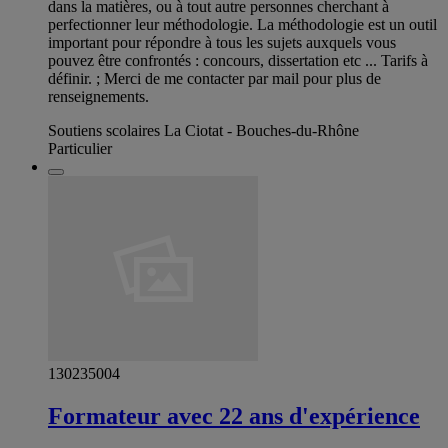
dans la matières, ou à tout autre personnes cherchant à
perfectionner leur méthodologie. La méthodologie est un outil
important pour répondre à tous les sujets auxquels vous
pouvez être confrontés : concours, dissertation etc ... Tarifs à
définir. ; Merci de me contacter par mail pour plus de
renseignements.
Soutiens scolaires La Ciotat - Bouches-du-Rhône
Particulier
130235004
Formateur avec 22 ans d'expérience