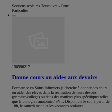
Soutiens scolaires Tourouvre - Orne
Particulier
150596217
Donne cours ou aides aux devoirs
Formatrice en Soins Infirmiers je cherche à donner des cours
ou aider des élèves dans la réalisation de leurs devoirs
(primaire/college) ou dans des matières plus spécifiques telles
que la biologie / anatomie / SVT. Disponible le soir à partir de
18h, le samedi matin et les vacances scolaires.