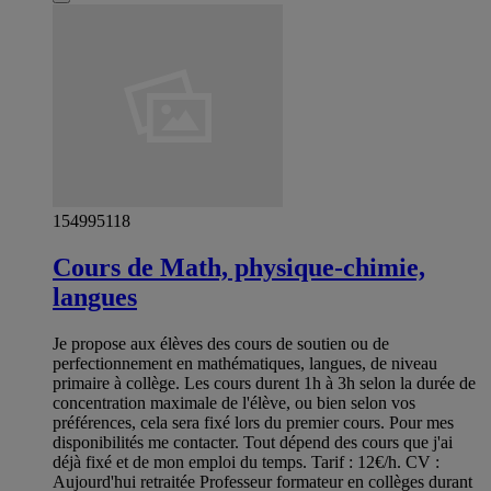
154995118
Cours de Math, physique-chimie,
langues
Je propose aux élèves des cours de soutien ou de
perfectionnement en mathématiques, langues, de niveau
primaire à collège. Les cours durent 1h à 3h selon la durée de
concentration maximale de l'élève, ou bien selon vos
préférences, cela sera fixé lors du premier cours. Pour mes
disponibilités me contacter. Tout dépend des cours que j'ai
déjà fixé et de mon emploi du temps. Tarif : 12€/h. CV :
Aujourd'hui retraitée Professeur formateur en collèges durant