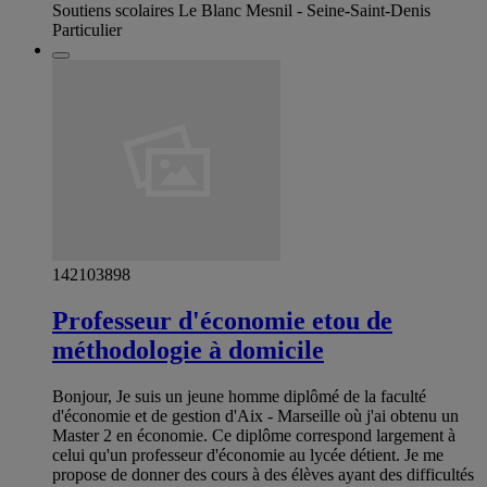
Soutiens scolaires Le Blanc Mesnil - Seine-Saint-Denis
Particulier
142103898
Professeur d'économie etou de
méthodologie à domicile
Bonjour, Je suis un jeune homme diplômé de la faculté
d'économie et de gestion d'Aix - Marseille où j'ai obtenu un
Master 2 en économie. Ce diplôme correspond largement à
celui qu'un professeur d'économie au lycée détient. Je me
propose de donner des cours à des élèves ayant des difficultés