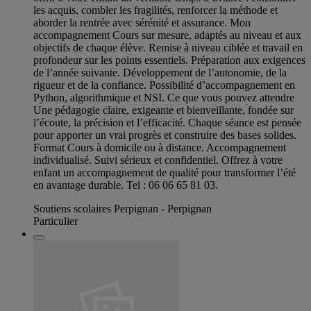
les acquis, combler les fragilités, renforcer la méthode et
aborder la rentrée avec sérénité et assurance. Mon
accompagnement Cours sur mesure, adaptés au niveau et aux
objectifs de chaque élève. Remise à niveau ciblée et travail en
profondeur sur les points essentiels. Préparation aux exigences
de l’année suivante. Développement de l’autonomie, de la
rigueur et de la confiance. Possibilité d’accompagnement en
Python, algorithmique et NSI. Ce que vous pouvez attendre
Une pédagogie claire, exigeante et bienveillante, fondée sur
l’écoute, la précision et l’efficacité. Chaque séance est pensée
pour apporter un vrai progrès et construire des bases solides.
Format Cours à domicile ou à distance. Accompagnement
individualisé. Suivi sérieux et confidentiel. Offrez à votre
enfant un accompagnement de qualité pour transformer l’été
en avantage durable. Tel : 06 06 65 81 03.
Soutiens scolaires Perpignan - Perpignan
Particulier