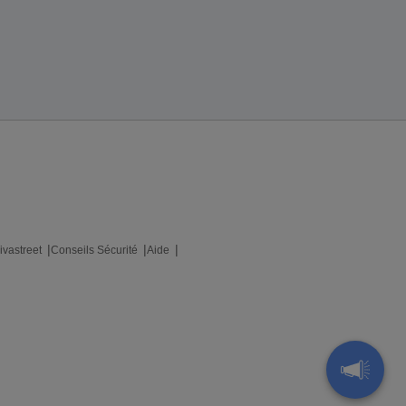
ivastreet
Conseils Sécurité
Aide