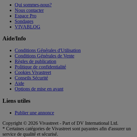
Qui sommes-nous?
Nous contacter
Espace Pro
Sondages
VIVABLOG
Aide/Info
Conditions Générales d'Utilisation
Conditions Générales de Vente
Règles de publication
Politique de confidentialité
Cookies Vivastreet
Conseils Sécurité
Aide
Options de mise en avant
Liens utiles
Publier une annonce
Copyright © 2026 Vivastreet - Part of DV International Ltd.
* Certaines catégories de Vivastreet sont payantes afin d'assurer un
service de qualité et sécurisé.