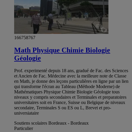
166758767
Math Physique Chimie Biologie
Géologie
Prof. experimenté depuis 18 ans, gradué de Fac. des Sciences
et Ancien de Fac. Médecine avec la meilleure note de Classe
en Math, je donne des leçons particulières en ligne par un lien
qui transforme l'écran au Tableau (Méthode Moderne) de
Mathématiques Physique Chimie Biologie Géologie tous
niveaux y compris secondaires et Terminales et preparatoires
universitaires soit en France, Suisse ou Belgique de niveaux
secondaire, Terminales S ou ES ou L, Brevet et pro-
universiataire
Soutiens scolaires Bordeaux - Bordeaux
Particulier