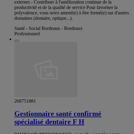
externes - Contribuer à l'amélioration continue de la
productivité et de la qualité de service Pour favoriser la
polyvalence, vous serez amené(e) à être formé(e) sur d'autres
domaines (dentaire, optique...).
Santé - Social Bordeaux - Bordeaux
Professionnel
268751881
Gestionnaire santé confirmé
spécialisé dentaire F H