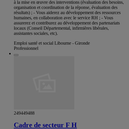
à la mise en œuvre des interventions (évaluation des besoins,
organisation et coordination de la réponse, évaluation des
résultats) ; - Vous aiderez au développement des ressources
humaines, en collaboration avec le service RH ; - Vous
assurerez et contriburez au développement des partenariats
locaux (Conseil Départemental, infirmières libérales,
assistantes sociales, etc).
Emploi santé et social Libourne - Gironde
Professionnel
249449488
Cadre de secteur F H