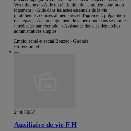
Vos missions : - Aide ou réalisation de l'entretien courant du
logement ; - Aide dans les actes essentiels de la vie
quotidienne : courses alimentaires et d'agrément, préparation
des repas ; - Accompagnement de la personne dans ses sorties
: médicales par exemple ; - Assistance dans les démarches
administratives simples.
Emploi santé et social Bonzac - Gironde
Professionnel
244875957
Auxiliaire de vie F H