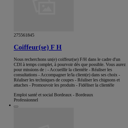
275561845
Coiffeur(se) F H
Nous recherchons un(e) coiffeur(se) F/H dans le cadre d'un
CDI à temps complet, à pourvoir dès que possible. Vous aurez
pour missions de : - Accueillir la clientèle - Réaliser les
consultations - Accompagner le/la client(e) dans ses choix -
Réaliser les techniques de coupes - Réaliser les chignons et
attaches - Promouvoir les produits - Fidéliser la clientèle
Emploi santé et social Bordeaux - Bordeaux
Professionnel