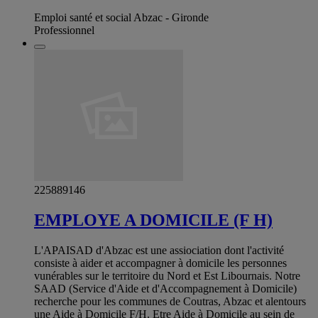
Emploi santé et social Abzac - Gironde
Professionnel
225889146
EMPLOYE A DOMICILE (F H)
L'APAISAD d'Abzac est une assiociation dont l'activité
consiste à aider et accompagner à domicile les personnes
vunérables sur le territoire du Nord et Est Libournais. Notre
SAAD (Service d'Aide et d'Accompagnement à Domicile)
recherche pour les communes de Coutras, Abzac et alentours
une Aide à Domicile F/H. Etre Aide à Domicile au sein de