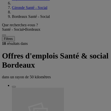
Gironde Santé - Social
Bordeaux Santé - Social
Que recherchez-vous ?
Santé - Social
•
Bordeaux
Filtres
18
résultats dans
Offres d'emplois Santé & social
Bordeaux
dans un rayon de
50 kilomètres