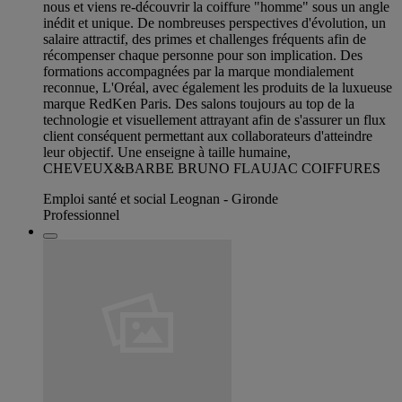
nous et viens re-découvrir la coiffure "homme" sous un angle
inédit et unique. De nombreuses perspectives d'évolution, un
salaire attractif, des primes et challenges fréquents afin de
récompenser chaque personne pour son implication. Des
formations accompagnées par la marque mondialement
reconnue, L'Oréal, avec également les produits de la luxueuse
marque RedKen Paris. Des salons toujours au top de la
technologie et visuellement attrayant afin de s'assurer un flux
client conséquent permettant aux collaborateurs d'atteindre
leur objectif. Une enseigne à taille humaine,
CHEVEUX&BARBE BRUNO FLAUJAC COIFFURES
Emploi santé et social Leognan - Gironde
Professionnel