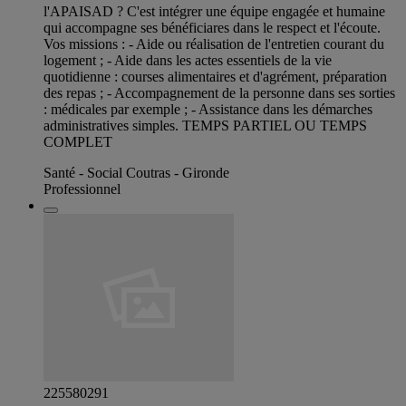
l'APAISAD ? C'est intégrer une équipe engagée et humaine
qui accompagne ses bénéficiares dans le respect et l'écoute.
Vos missions : - Aide ou réalisation de l'entretien courant du
logement ; - Aide dans les actes essentiels de la vie
quotidienne : courses alimentaires et d'agrément, préparation
des repas ; - Accompagnement de la personne dans ses sorties
: médicales par exemple ; - Assistance dans les démarches
administratives simples. TEMPS PARTIEL OU TEMPS
COMPLET
Santé - Social Coutras - Gironde
Professionnel
225580291