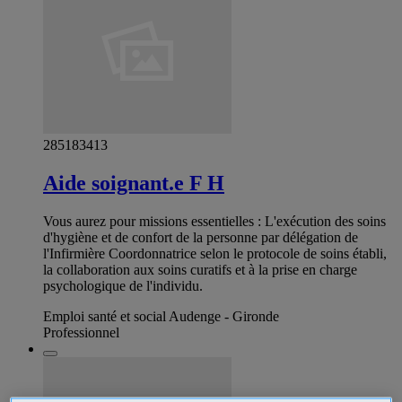
285183413
Aide soignant.e F H
Vous aurez pour missions essentielles : L'exécution des soins
d'hygiène et de confort de la personne par délégation de
l'Infirmière Coordonnatrice selon le protocole de soins établi,
la collaboration aux soins curatifs et à la prise en charge
psychologique de l'individu.
Emploi santé et social Audenge - Gironde
Professionnel