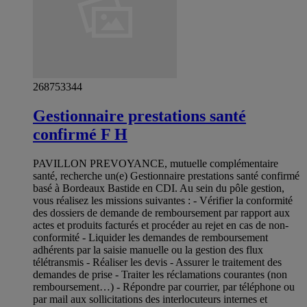
268753344
Gestionnaire prestations santé
confirmé F H
PAVILLON PREVOYANCE, mutuelle complémentaire
santé, recherche un(e) Gestionnaire prestations santé confirmé
basé à Bordeaux Bastide en CDI. Au sein du pôle gestion,
vous réalisez les missions suivantes : - Vérifier la conformité
des dossiers de demande de remboursement par rapport aux
actes et produits facturés et procéder au rejet en cas de non-
conformité - Liquider les demandes de remboursement
adhérents par la saisie manuelle ou la gestion des flux
télétransmis - Réaliser les devis - Assurer le traitement des
demandes de prise - Traiter les réclamations courantes (non
remboursement…) - Répondre par courrier, par téléphone ou
par mail aux sollicitations des interlocuteurs internes et