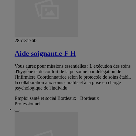
285181760
Aide soignant.e F H
Vous aurez pour missions essentielles : L'exécution des soins
d'hygiène et de confort de la personne par délégation de
l'Infirmière Coordonnatrice selon le protocole de soins établi,
la collaboration aux soins curatifs et à la prise en charge
psychologique de l'individu.
Emploi santé et social Bordeaux - Bordeaux
Professionnel