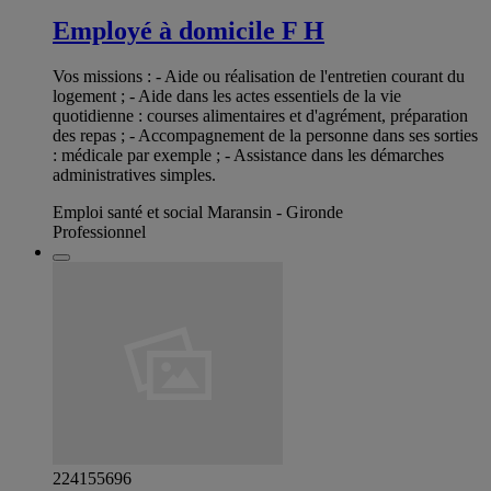
Employé à domicile F H
Vos missions : - Aide ou réalisation de l'entretien courant du
logement ; - Aide dans les actes essentiels de la vie
quotidienne : courses alimentaires et d'agrément, préparation
des repas ; - Accompagnement de la personne dans ses sorties
: médicale par exemple ; - Assistance dans les démarches
administratives simples.
Emploi santé et social Maransin - Gironde
Professionnel
224155696