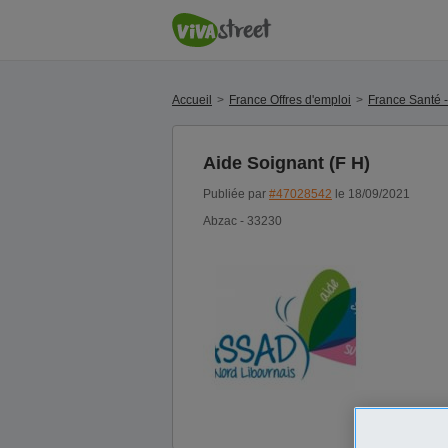
Accueil
France Offres d'emploi
France Santé -
Aide Soignant (F H)
Publiée par
#47028542
le 18/09/2021
Abzac - 33230