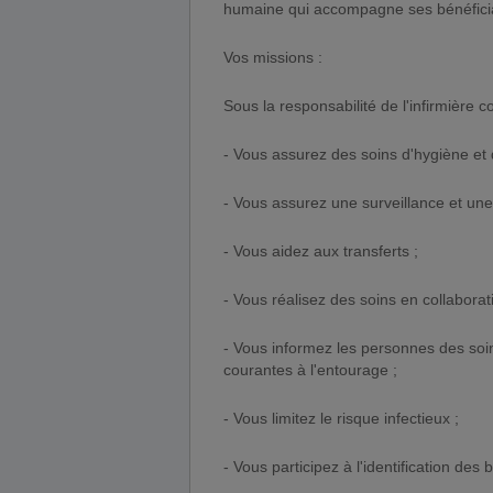
humaine qui accompagne ses bénéficiar
Vos missions :
Sous la responsabilité de l'infirmière c
- Vous assurez des soins d'hygiène et 
- Vous assurez une surveillance et une
- Vous aidez aux transferts ;
- Vous réalisez des soins en collaborati
- Vous informez les personnes des soi
courantes à l'entourage ;
- Vous limitez le risque infectieux ;
- Vous participez à l'identification des