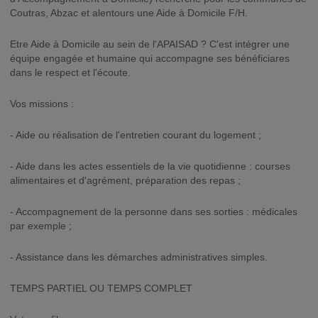
Coutras, Abzac et alentours une Aide à Domicile F/H.
Etre Aide à Domicile au sein de l'APAISAD ? C'est intégrer une
équipe engagée et humaine qui accompagne ses bénéficiares
dans le respect et l'écoute.
Vos missions :
- Aide ou réalisation de l'entretien courant du logement ;
- Aide dans les actes essentiels de la vie quotidienne : courses
alimentaires et d'agrément, préparation des repas ;
- Accompagnement de la personne dans ses sorties : médicales
par exemple ;
- Assistance dans les démarches administratives simples.
TEMPS PARTIEL OU TEMPS COMPLET