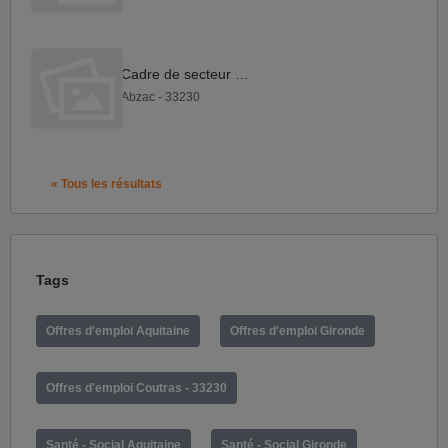
Cadre de secteur F H
Abzac - 33230
« Tous les résultats
Tags
Offres d'emploi Aquitaine
Offres d'emploi Gironde
Offres d'emploi Coutras - 33230
Santé - Social Aquitaine
Santé - Social Gironde