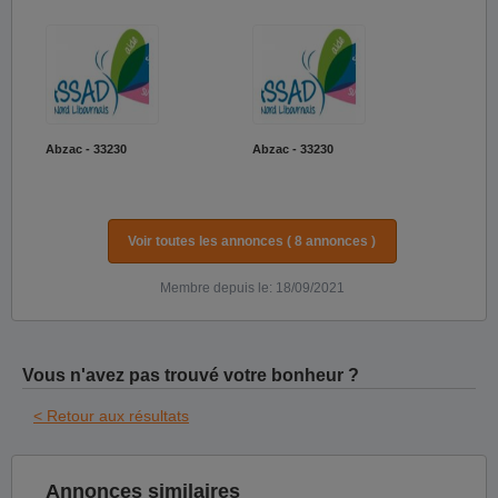
Abzac - 33230
Abzac - 33230
Voir toutes les annonces ( 8 annonces )
Membre depuis le: 18/09/2021
Vous n'avez pas trouvé votre bonheur ?
< Retour aux résultats
Annonces similaires