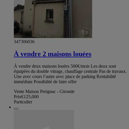
347306036
À vendre 2 maisons louées
À vendre deux maisons louées 500€/mois Les deux sont
équipées du double vitrage, chauffage centrale Pas de travaux.
Une avec cours l’autre avec place de parking Rentabilité
immédiate Possibilité de faire offre
Vente Maison Preignac - Gironde
Prix
€125,000
Particulier