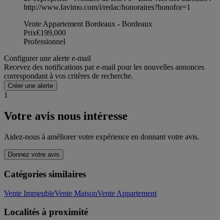
http://www.favimo.com/i/redac/honoraires?honofor=1
Vente Appartement Bordeaux - Bordeaux
Prix
€199,000
Professionnel
Configurer une alerte e-mail
Recevez des notifications par e-mail pour les nouvelles annonces
correspondant à vos critères de recherche.
Créer une alerte
1
Votre avis nous intéresse
Aidez-nous à améliorer votre expérience en donnant votre avis.
Donnez votre avis
Catégories similaires
Vente Immeuble
Vente Maison
Vente Appartement
Localités à proximité