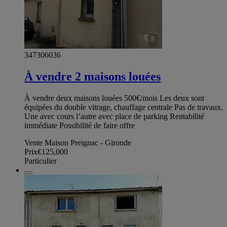
347306036
À vendre 2 maisons louées
À vendre deux maisons louées 500€/mois Les deux sont
équipées du double vitrage, chauffage centrale Pas de travaux.
Une avec cours l’autre avec place de parking Rentabilité
immédiate Possibilité de faire offre
Vente Maison Preignac - Gironde
Prix
€125,000
Particulier