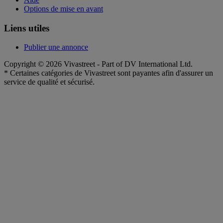
Options de mise en avant
Liens utiles
Publier une annonce
Copyright © 2026 Vivastreet - Part of DV International Ltd.
* Certaines catégories de Vivastreet sont payantes afin d'assurer un
service de qualité et sécurisé.