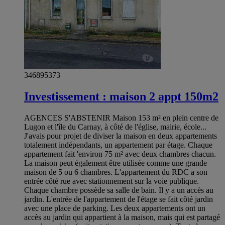
346895373
Investissement : maison 2 appt 150m2
AGENCES S'ABSTENIR Maison 153 m² en plein centre de
Lugon et l'île du Carnay, à côté de l'église, mairie, école...
J'avais pour projet de diviser la maison en deux appartements
totalement indépendants, un appartement par étage. Chaque
appartement fait 'environ 75 m² avec deux chambres chacun.
La maison peut également être utilisée comme une grande
maison de 5 ou 6 chambres. L'appartement du RDC a son
entrée côté rue avec stationnement sur la voie publique.
Chaque chambre possède sa salle de bain. Il y a un accès au
jardin. L'entrée de l'appartement de l'étage se fait côté jardin
avec une place de parking. Les deux appartements ont un
accès au jardin qui appartient à la maison, mais qui est partagé