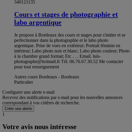
340121135
Cours et stages de photographie et
labo argentique
Je propose à Bordeaux des cours et stages pour s'initier et se
perfectionner dans la photographie et le labo photo
argentique. Prise de vues en extérieur; Portrait féminin en
intérieur; Labo photo noir et blanc; Labo photo couleur; Photo
à la chambre grand format; Etc . . . Email.
luis-
photographe@hotmail.fr
Tél. 06.76.67.30.52 Me contacter
pour tout renseignement
Autres cours Bordeaux - Bordeaux
Particulier
Configurer une alerte e-mail
Recevez des notifications par e-mail pour les nouvelles annonces
correspondant à vos critères de recherche.
Créer une alerte
1
Votre avis nous intéresse