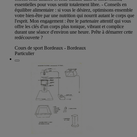
essentielles pour vous sentir totalement libre. - Conseils en
équilibre alimentaire : si vous le désirez, optimisons ensemble
votre bien-être par une nutrition qui nourrit autant le corps que
l'esprit. Mon engagement : être le partenaire attentif qui vous
offre les clés d'un corps plus tonique, vibrant et complice
durant une séance d'environ une heure. Prête à démarrer cette
redécouverte ?
Cours de sport Bordeaux - Bordeaux
Particulier