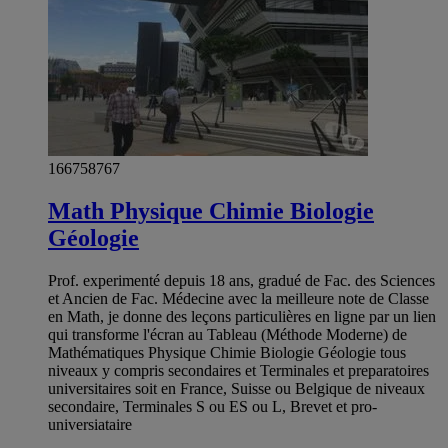
166758767
Math Physique Chimie Biologie
Géologie
Prof. experimenté depuis 18 ans, gradué de Fac. des Sciences
et Ancien de Fac. Médecine avec la meilleure note de Classe
en Math, je donne des leçons particulières en ligne par un lien
qui transforme l'écran au Tableau (Méthode Moderne) de
Mathématiques Physique Chimie Biologie Géologie tous
niveaux y compris secondaires et Terminales et preparatoires
universitaires soit en France, Suisse ou Belgique de niveaux
secondaire, Terminales S ou ES ou L, Brevet et pro-
universiataire