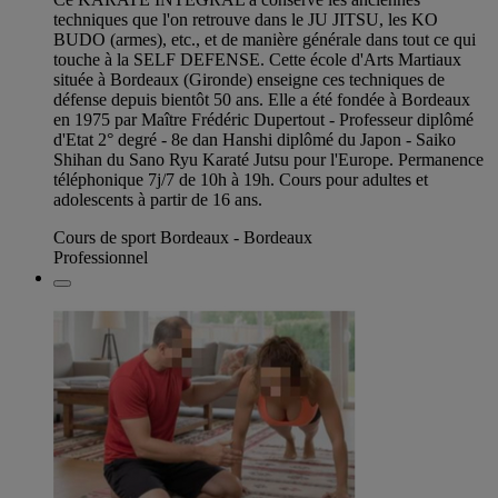
techniques que l'on retrouve dans le JU JITSU, les KO
BUDO (armes), etc., et de manière générale dans tout ce qui
touche à la SELF DEFENSE. Cette école d'Arts Martiaux
située à Bordeaux (Gironde) enseigne ces techniques de
défense depuis bientôt 50 ans. Elle a été fondée à Bordeaux
en 1975 par Maître Frédéric Dupertout - Professeur diplômé
d'Etat 2° degré - 8e dan Hanshi diplômé du Japon - Saiko
Shihan du Sano Ryu Karaté Jutsu pour l'Europe. Permanence
téléphonique 7j/7 de 10h à 19h. Cours pour adultes et
adolescents à partir de 16 ans.
Cours de sport Bordeaux - Bordeaux
Professionnel