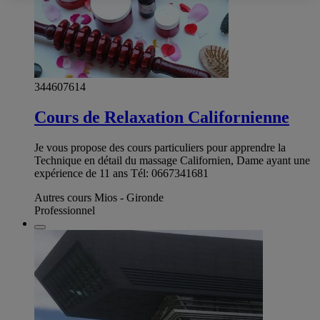
344607614
Cours de Relaxation Californienne
Je vous propose des cours particuliers pour apprendre la
Technique en détail du massage Californien, Dame ayant une
expérience de 11 ans Tél: 0667341681
Autres cours Mios - Gironde
Professionnel