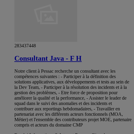
283437448
Consultant Java - F H
Notre client à Pessac recherche un consultant avec les
compétences suivantes : - Participer à la définition des
solutions applicatives, aux développements et tests au sein de
la Dev Team, - Participer à la résolution des incidents et à la
gestion des problèmes, - Etre force de proposition pour
améliorer la qualité et la performance, - Assister le leader de
squad dans le suivi des anomalies et des incidents et
contribuer aux reportings hebdomadaires, - Travailler en
partenariat avec les différents acteurs fonctionnels (MOA,
Métier) et l'ensemble des contributeurs projet MOE, partenaire
compris et acteurs du domaine CMP