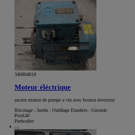
346804818
Moteur éléctrique
ancien moteur de pompe a vin avec bouton inverseur
Bricolage - Jardin - Outillage Etauliers - Gironde
Prix
€40
Particulier