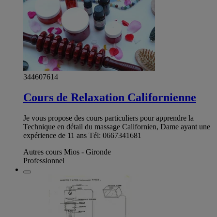
344607614
Cours de Relaxation Californienne
Je vous propose des cours particuliers pour apprendre la
Technique en détail du massage Californien, Dame ayant une
expérience de 11 ans Tél: 0667341681
Autres cours Mios - Gironde
Professionnel