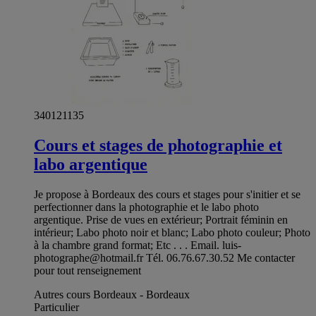
340121135
Cours et stages de photographie et
labo argentique
Je propose à Bordeaux des cours et stages pour s'initier et se
perfectionner dans la photographie et le labo photo
argentique. Prise de vues en extérieur; Portrait féminin en
intérieur; Labo photo noir et blanc; Labo photo couleur; Photo
à la chambre grand format; Etc . . . Email.
luis-
photographe@hotmail.fr
Tél. 06.76.67.30.52 Me contacter
pour tout renseignement
Autres cours Bordeaux - Bordeaux
Particulier