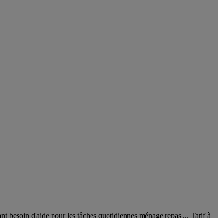
ant besoin d'aide pour les tâches quotidiennes ménage repas ... Tarif à