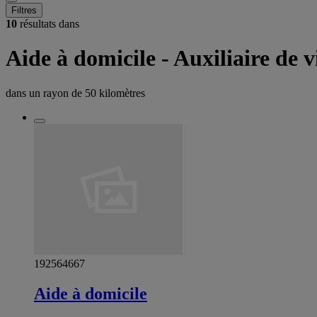
Filtres
10
résultats dans
Aide à domicile - Auxiliaire de v
dans un rayon de
50 kilomètres
192564667
Aide à domicile