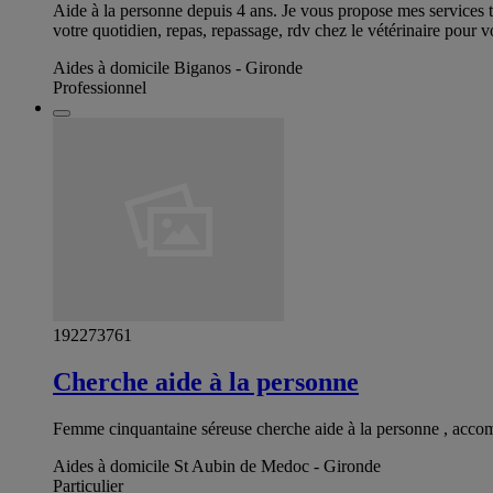
Aide à la personne depuis 4 ans. Je vous propose mes services 
votre quotidien, repas, repassage, rdv chez le vétérinaire pour v
Aides à domicile Biganos - Gironde
Professionnel
192273761
Cherche aide à la personne
Femme cinquantaine séreuse cherche aide à la personne , acco
Aides à domicile St Aubin de Medoc - Gironde
Particulier