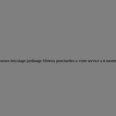
urses bricolage jardinage Sérieux ponctuelles a votre service a tt mom