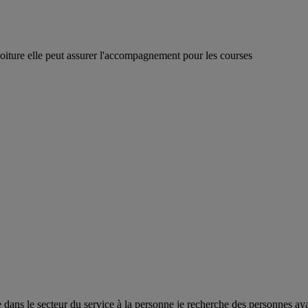
ture elle peut assurer l'accompagnement pour les courses
nce dans le secteur du service à la personne je recherche des personnes ay