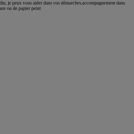
 jardin, je peux vous aider dans vos démarches,accompagnement dans
ture ou de papier peint