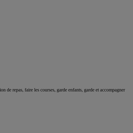
on de repas, faire les courses, garde enfants, garde et accompagner