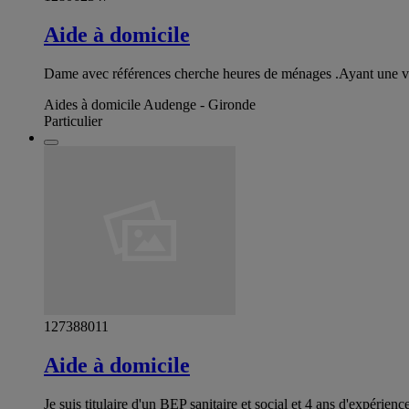
Aide à domicile
Dame avec références cherche heures de ménages .Ayant une voi
Aides à domicile Audenge - Gironde
Particulier
127388011
Aide à domicile
Je suis titulaire d'un BEP sanitaire et social et 4 ans d'expérie