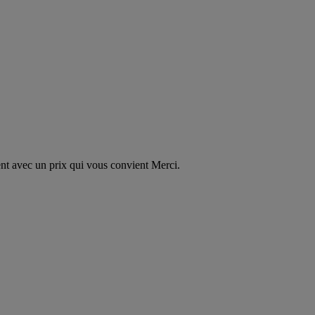
ent avec un prix qui vous convient Merci.