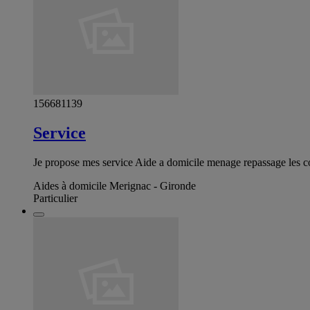
156681139
Service
Je propose mes service Aide a domicile menage repassage les co
Aides à domicile Merignac - Gironde
Particulier