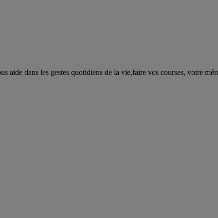
s aide dans les gestes quotidiens de la vie,faire vos courses, votre m