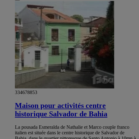
334678853
Maison pour activités centre
historique Salvador de Bahia
La pousada Esmeralda de Nathalie et Marco couple franco
italien est située dans le centre historique de Salvador de
Bahia, dans le quartier pittoresque de Santo Antonio à 10mn à