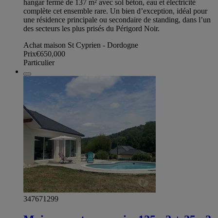
hangar fermé de 137 m² avec sol béton, eau et électricité
complète cet ensemble rare. Un bien d’exception, idéal pour
une résidence principale ou secondaire de standing, dans l’un
des secteurs les plus prisés du Périgord Noir.
Achat maison St Cyprien - Dordogne
Prix
€650,000
Particulier
347671299