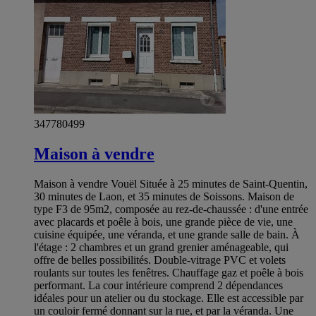
347780499
Maison à vendre
Maison à vendre Vouël Située à 25 minutes de Saint-Quentin,
30 minutes de Laon, et 35 minutes de Soissons. Maison de
type F3 de 95m2, composée au rez-de-chaussée : d'une entrée
avec placards et poêle à bois, une grande pièce de vie, une
cuisine équipée, une véranda, et une grande salle de bain. À
l'étage : 2 chambres et un grand grenier aménageable, qui
offre de belles possibilités. Double-vitrage PVC et volets
roulants sur toutes les fenêtres. Chauffage gaz et poêle à bois
performant. La cour intérieure comprend 2 dépendances
idéales pour un atelier ou du stockage. Elle est accessible par
un couloir fermé donnant sur la rue, et par la véranda. Une