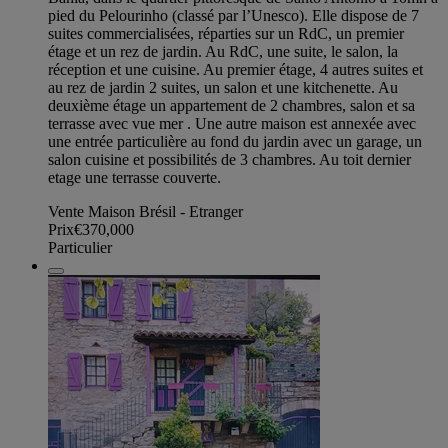
pied du Pelourinho (classé par l’Unesco). Elle dispose de 7
suites commercialisées, réparties sur un RdC, un premier
étage et un rez de jardin. Au RdC, une suite, le salon, la
réception et une cuisine. Au premier étage, 4 autres suites et
au rez de jardin 2 suites, un salon et une kitchenette. Au
deuxième étage un appartement de 2 chambres, salon et sa
terrasse avec vue mer . Une autre maison est annexée avec
une entrée particulière au fond du jardin avec un garage, un
salon cuisine et possibilités de 3 chambres. Au toit dernier
etage une terrasse couverte.
Vente Maison Brésil - Etranger
Prix
€370,000
Particulier