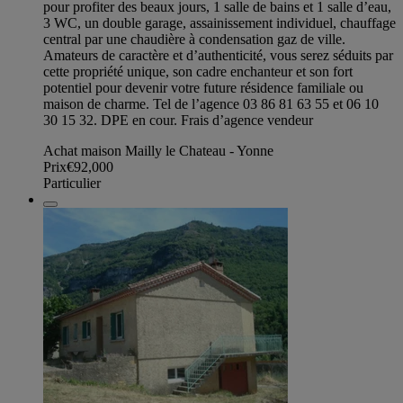
pour profiter des beaux jours, 1 salle de bains et 1 salle d’eau,
3 WC, un double garage, assainissement individuel, chauffage
central par une chaudière à condensation gaz de ville.
Amateurs de caractère et d’authenticité, vous serez séduits par
cette propriété unique, son cadre enchanteur et son fort
potentiel pour devenir votre future résidence familiale ou
maison de charme. Tel de l’agence 03 86 81 63 55 et 06 10
30 15 32. DPE en cour. Frais d’agence vendeur
Achat maison Mailly le Chateau - Yonne
Prix
€92,000
Particulier