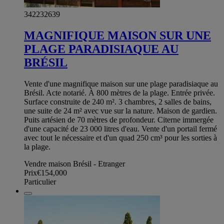
342232639
MAGNIFIQUE MAISON SUR UNE
PLAGE PARADISIAQUE AU
BRÉSIL
Vente d'une magnifique maison sur une plage paradisiaque au
Brésil. Acte notarié. À 800 mètres de la plage. Entrée privée.
Surface construite de 240 m². 3 chambres, 2 salles de bains,
une suite de 24 m² avec vue sur la nature. Maison de gardien.
Puits artésien de 70 mètres de profondeur. Citerne immergée
d'une capacité de 23 000 litres d'eau. Vente d'un portail fermé
avec tout le nécessaire et d'un quad 250 cm³ pour les sorties à
la plage.
Vendre maison Brésil - Etranger
Prix
€154,000
Particulier