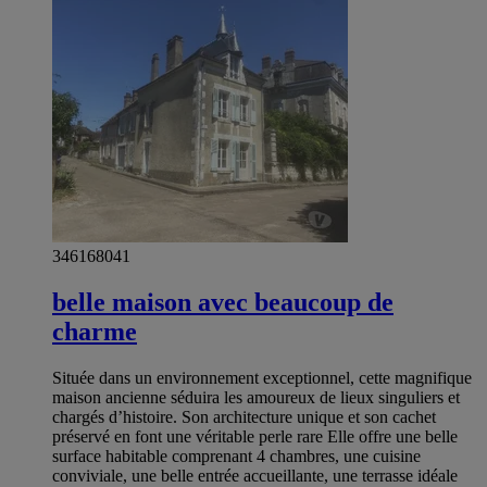
346168041
belle maison avec beaucoup de
charme
Située dans un environnement exceptionnel, cette magnifique
maison ancienne séduira les amoureux de lieux singuliers et
chargés d’histoire. Son architecture unique et son cachet
préservé en font une véritable perle rare Elle offre une belle
surface habitable comprenant 4 chambres, une cuisine
conviviale, une belle entrée accueillante, une terrasse idéale