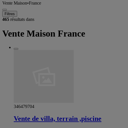
Vente Maison
•
France
Filtres
465
résultats dans
Vente Maison France
346479704
Vente de villa, terrain ,piscine