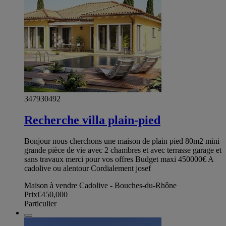
347930492
Recherche villa plain-pied
Bonjour nous cherchons une maison de plain pied 80m2 mini
grande pièce de vie avec 2 chambres et avec terrasse garage et
sans travaux merci pour vos offres Budget maxi 450000€ A
cadolive ou alentour Cordialement josef
Maison à vendre Cadolive - Bouches-du-Rhône
Prix
€450,000
Particulier