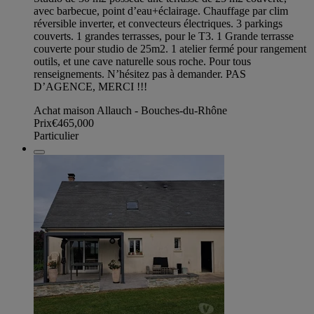
avec barbecue, point d’eau+éclairage. Chauffage par clim
réversible inverter, et convecteurs électriques. 3 parkings
couverts. 1 grandes terrasses, pour le T3. 1 Grande terrasse
couverte pour studio de 25m2. 1 atelier fermé pour rangement
outils, et une cave naturelle sous roche. Pour tous
renseignements. N’hésitez pas à demander. PAS
D’AGENCE, MERCI !!!
Achat maison Allauch - Bouches-du-Rhône
Prix
€465,000
Particulier