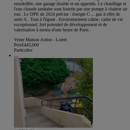
ensoleillée, une garage double et un appentis. Le chauffage et
l'eau chaude sanitaire sont fournis par une pompe à chaleur air
eau . Le DPE de 2024 précise : énergie C ... gaz à effet de
serre A . Tout à l'égout . Environnement calme, cadre de vie
exceptionnel, fort potentiel de développement et de
valorisation à moins d'une heure de Paris .
Vente Maison Ardon - Loiret
Prix
€445,000
Particulier