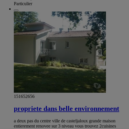
Particulier
151652656
propriete dans belle environnement
a deux pas du centre ville de casteljaloux grande maison
entierement renovee sur 3 niveau vous trouvez 2cuisines