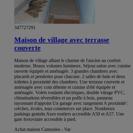
347727291
Maison de village avec terrasse
couverte
Maison de village alliant le charme de l'ancien au confort
moderne. Beaux volumes lumineux. Séjour-salon avec cuisine
ouverte équipée et aménagée. 3 grandes chambres avec
placards et penderies pour chacune. 2 salles de bain et deux
toilettes à proximité des chambres. Une terrasse couverte et
aménagée avec coin détente et cuisine d'été équipée et
aménagée. Volets roulants électriques, double vitrage PVC,
climatisations réversibles et un poêle à bois, panneau
rayonnant d'appoint Un garage avec rangement A proximité :
crèches, écoles, tous commerces sur place. Nombreux
parkings gratuits Axes routiers accessible A50 et A57. Une
gare ferroviaire accessible à pied.
Achat maison Carnoules - Var