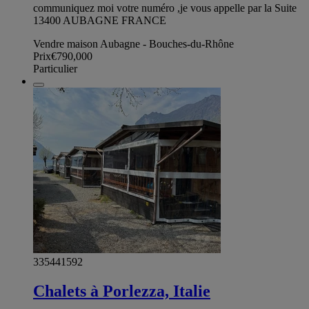
communiquez moi votre numéro ,je vous appelle par la Suite
13400 AUBAGNE FRANCE
Vendre maison Aubagne - Bouches-du-Rhône
Prix
€790,000
Particulier
335441592
Chalets à Porlezza, Italie