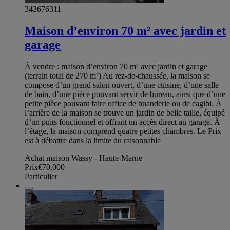
342676311
Maison d’environ 70 m² avec jardin et
garage
À vendre : maison d’environ 70 m² avec jardin et garage
(terrain total de 270 m²) Au rez-de-chaussée, la maison se
compose d’un grand salon ouvert, d’une cuisine, d’une salle
de bain, d’une pièce pouvant servir de bureau, ainsi que d’une
petite pièce pouvant faire office de buanderie ou de cagibi. À
l’arrière de la maison se trouve un jardin de belle taille, équipé
d’un puits fonctionnel et offrant un accès direct au garage. À
l’étage, la maison comprend quatre petites chambres. Le Prix
est à débattre dans la limite du raisonnable
Achat maison Wassy - Haute-Marne
Prix
€70,000
Particulier