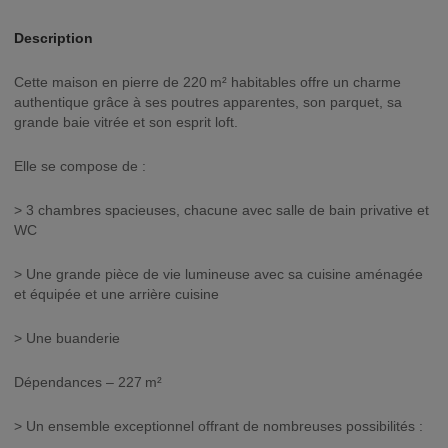
Description
Cette maison en pierre de 220 m² habitables offre un charme
authentique grâce à ses poutres apparentes, son parquet, sa
grande baie vitrée et son esprit loft.
Elle se compose de :
> 3 chambres spacieuses, chacune avec salle de bain privative et
WC
> Une grande pièce de vie lumineuse avec sa cuisine aménagée
et équipée et une arrière cuisine
> Une buanderie
Dépendances – 227 m²
> Un ensemble exceptionnel offrant de nombreuses possibilités :