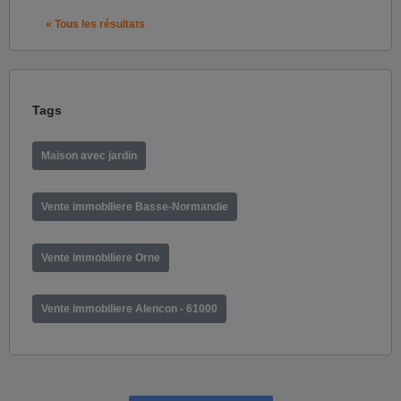
« Tous les résultats
Tags
Maison avec jardin
Vente immobiliere Basse-Normandie
Vente immobiliere Orne
Vente immobiliere Alencon - 61000