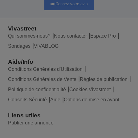
Donnez votre avis
Vivastreet
Qui sommes-nous?
Nous contacter
Espace Pro
Sondages
VIVABLOG
Aide/Info
Conditions Générales d'Utilisation
Conditions Générales de Vente
Règles de publication
Politique de confidentialité
Cookies Vivastreet
Conseils Sécurité
Aide
Options de mise en avant
Liens utiles
Publier une annonce