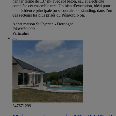
hangar fermé de 137 m² avec sol béton, eau et électricité
complète cet ensemble rare. Un bien d’exception, idéal pour
une résidence principale ou secondaire de standing, dans l’un
des secteurs les plus prisés du Périgord Noir.
Achat maison St Cyprien - Dordogne
Prix
€650,000
Particulier
347671299