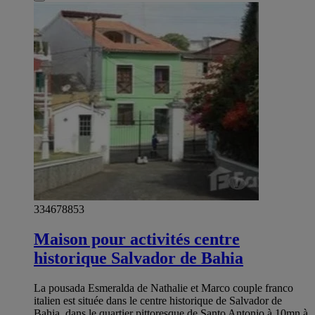
334678853
Maison pour activités centre
historique Salvador de Bahia
La pousada Esmeralda de Nathalie et Marco couple franco
italien est située dans le centre historique de Salvador de
Bahia, dans le quartier pittoresque de Santo Antonio à 10mn à