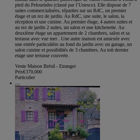
pied du Pelourinho (classé par l’Unesco). Elle dispose de 7
suites commercialisées, réparties sur un RdC, un premier
étage et un rez de jardin. Au RdC, une suite, le salon, la
réception et une cuisine. Au premier étage, 4 autres suites et
au rez de jardin 2 suites, un salon et une kitchenette. Au
deuxième étage un appartement de 2 chambres, salon et sa
terrasse avec vue mer . Une autre maison est annexée avec
une entrée particulière au fond du jardin avec un garage, un
salon cuisine et possibilités de 3 chambres. Au toit dernier
etage une terrasse couverte.
Vente Maison Brésil - Etranger
Prix
€370,000
Particulier