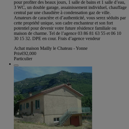
pour profiter des beaux jours, 1 salle de bains et 1 salle d’eau,
3 WC, un double garage, assainissement individuel, chauffage
central par une chaudière à condensation gaz de ville.
Amateurs de caractère et d’authenticité, vous serez séduits par
cette propriété unique, son cadre enchanteur et son fort
potentiel pour devenir votre future résidence familiale ou
maison de charme. Tel de l’agence 03 86 81 63 55 et 06 10
30 15 32. DPE en cour. Frais d’agence vendeur
Achat maison Mailly le Chateau - Yonne
Prix
€92,000
Particulier