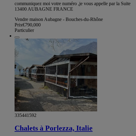
communiquez moi votre numéro ,je vous appelle par la Suite
13400 AUBAGNE FRANCE
Vendre maison Aubagne - Bouches-du-Rhône
Prix
€790,000
Particulier
335441592
Chalets à Porlezza, Italie