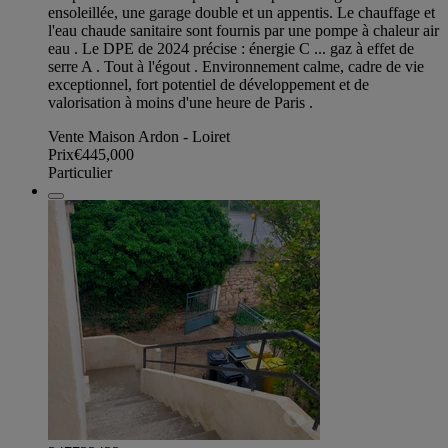
ensoleillée, une garage double et un appentis. Le chauffage et
l'eau chaude sanitaire sont fournis par une pompe à chaleur air
eau . Le DPE de 2024 précise : énergie C ... gaz à effet de
serre A . Tout à l'égout . Environnement calme, cadre de vie
exceptionnel, fort potentiel de développement et de
valorisation à moins d'une heure de Paris .
Vente Maison Ardon - Loiret
Prix
€445,000
Particulier