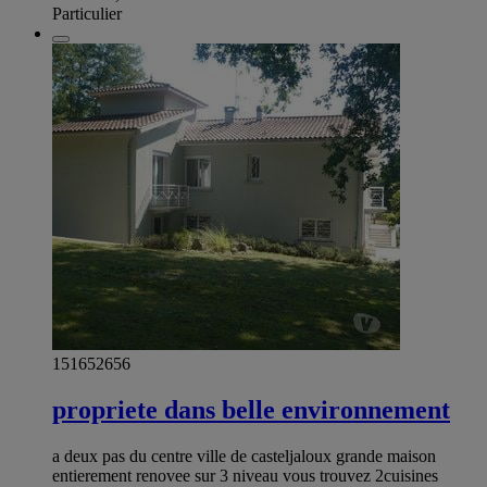
Particulier
151652656
propriete dans belle environnement
a deux pas du centre ville de casteljaloux grande maison
entierement renovee sur 3 niveau vous trouvez 2cuisines