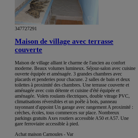
347727291
Maison de village avec terrasse
couverte
Maison de village alliant le charme de l'ancien au confort
moderne. Beaux volumes lumineux. Séjour-salon avec cuisine
ouverte équipée et aménagée. 3 grandes chambres avec
placards et penderies pour chacune. 2 salles de bain et deux
toilettes à proximité des chambres. Une terrasse couverte et
aménagée avec coin détente et cuisine d'été équipée et
aménagée. Volets roulants électriques, double vitrage PVC,
climatisations réversibles et un poêle à bois, panneau
rayonnant d'appoint Un garage avec rangement A proximité :
crèches, écoles, tous commerces sur place. Nombreux
parkings gratuits Axes routiers accessible A50 et A57. Une
gare ferroviaire accessible à pied.
Achat maison Carnoules - Var