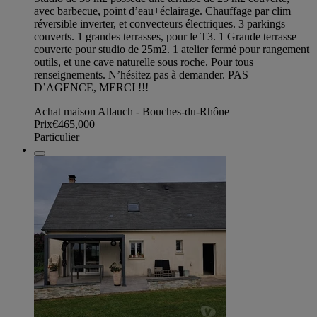
avec barbecue, point d’eau+éclairage. Chauffage par clim
réversible inverter, et convecteurs électriques. 3 parkings
couverts. 1 grandes terrasses, pour le T3. 1 Grande terrasse
couverte pour studio de 25m2. 1 atelier fermé pour rangement
outils, et une cave naturelle sous roche. Pour tous
renseignements. N’hésitez pas à demander. PAS
D’AGENCE, MERCI !!!
Achat maison Allauch - Bouches-du-Rhône
Prix
€465,000
Particulier