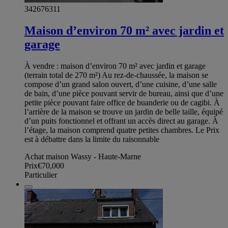
342676311
Maison d’environ 70 m² avec jardin et
garage
À vendre : maison d’environ 70 m² avec jardin et garage
(terrain total de 270 m²) Au rez-de-chaussée, la maison se
compose d’un grand salon ouvert, d’une cuisine, d’une salle
de bain, d’une pièce pouvant servir de bureau, ainsi que d’une
petite pièce pouvant faire office de buanderie ou de cagibi. À
l’arrière de la maison se trouve un jardin de belle taille, équipé
d’un puits fonctionnel et offrant un accès direct au garage. À
l’étage, la maison comprend quatre petites chambres. Le Prix
est à débattre dans la limite du raisonnable
Achat maison Wassy - Haute-Marne
Prix
€70,000
Particulier