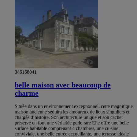
346168041
belle maison avec beaucoup de
charme
Située dans un environnement exceptionnel, cette magnifique
maison ancienne séduira les amoureux de lieux singuliers et
chargés d’histoire. Son architecture unique et son cachet
préservé en font une véritable perle rare Elle offre une belle
surface habitable comprenant 4 chambres, une cuisine
conviviale, une belle entrée accueillante, une terrasse idéale