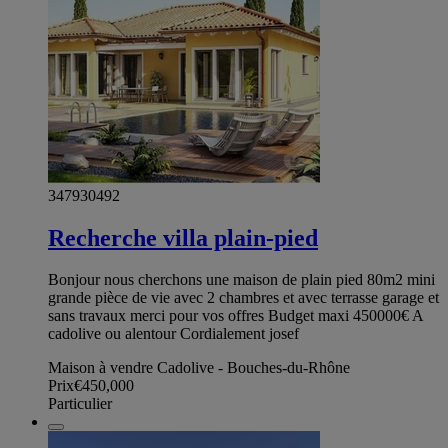
347930492
Recherche villa plain-pied
Bonjour nous cherchons une maison de plain pied 80m2 mini
grande pièce de vie avec 2 chambres et avec terrasse garage et
sans travaux merci pour vos offres Budget maxi 450000€ A
cadolive ou alentour Cordialement josef
Maison à vendre Cadolive - Bouches-du-Rhône
Prix
€450,000
Particulier