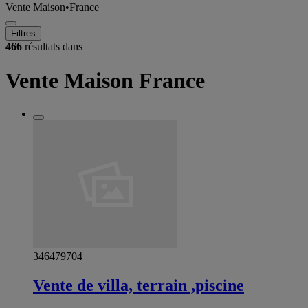
Vente Maison
•
France
Filtres
466
résultats dans
Vente Maison France
346479704
Vente de villa, terrain ,piscine