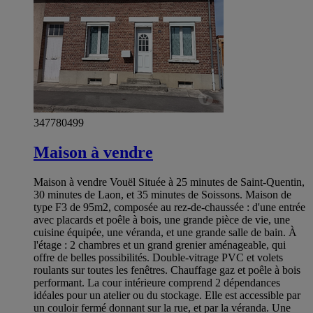
347780499
Maison à vendre
Maison à vendre Vouël Située à 25 minutes de Saint-Quentin,
30 minutes de Laon, et 35 minutes de Soissons. Maison de
type F3 de 95m2, composée au rez-de-chaussée : d'une entrée
avec placards et poêle à bois, une grande pièce de vie, une
cuisine équipée, une véranda, et une grande salle de bain. À
l'étage : 2 chambres et un grand grenier aménageable, qui
offre de belles possibilités. Double-vitrage PVC et volets
roulants sur toutes les fenêtres. Chauffage gaz et poêle à bois
performant. La cour intérieure comprend 2 dépendances
idéales pour un atelier ou du stockage. Elle est accessible par
un couloir fermé donnant sur la rue, et par la véranda. Une