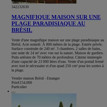
342232639
MAGNIFIQUE MAISON SUR UNE
PLAGE PARADISIAQUE AU
BRÉSIL
Vente d'une magnifique maison sur une plage paradisiaque au
Brésil. Acte notarié. À 800 mètres de la plage. Entrée privée.
Surface construite de 240 m². 3 chambres, 2 salles de bains,
une suite de 24 m² avec vue sur la nature. Maison de gardien.
Puits artésien de 70 mètres de profondeur. Citerne immergée
d'une capacité de 23 000 litres d'eau. Vente d'un portail fermé
avec tout le nécessaire et d'un quad 250 cm³ pour les sorties à
la plage.
Vendre maison Brésil - Etranger
Prix
€154,000
Particulier