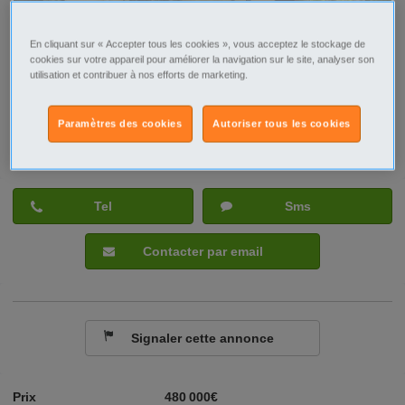
En cliquant sur « Accepter tous les cookies », vous acceptez le stockage de
cookies sur votre appareil pour améliorer la navigation sur le site, analyser son
utilisation et contribuer à nos efforts de marketing.
Paramètres des cookies
Autoriser tous les cookies
Tel
Sms
Contacter par email
Signaler cette annonce
Prix
480 000€