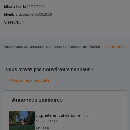
Mise à jour le
23/06/2026
Membre depuis le
06/08/2019
Visiteurs
34
Méfiez-vous des arnaques. Consultez nos conseils de sécurité
afin de les éviter
Vous n'avez pas trouvé votre bonheur ?
< Retour aux résultats
Annonces similaires
propriété en val de Loire France
Ardon - 45160
445 000€