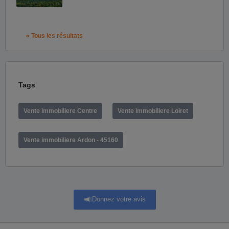
« Tous les résultats
Tags
Vente immobiliere Centre
Vente immobiliere Loiret
Vente immobiliere Ardon - 45160
Donnez votre avis