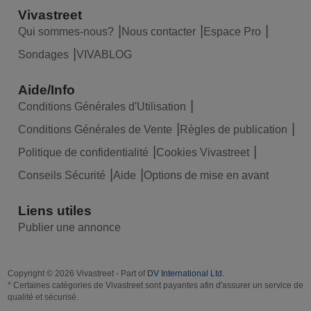
Vivastreet
Qui sommes-nous?
Nous contacter
Espace Pro
Sondages
VIVABLOG
Aide/Info
Conditions Générales d'Utilisation
Conditions Générales de Vente
Règles de publication
Politique de confidentialité
Cookies Vivastreet
Conseils Sécurité
Aide
Options de mise en avant
Liens utiles
Publier une annonce
Copyright © 2026 Vivastreet - Part of
DV International Ltd
.
* Certaines catégories de Vivastreet sont payantes afin d'assurer un service de
qualité et sécurisé.