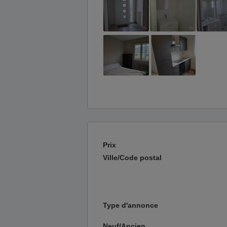
Prix
Ville/Code postal
Type d'annonce
Neuf/Ancien