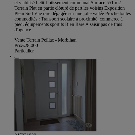
et viabilisé Petit Lotissement communal Surface 551 m2
Terrain Plat en partie clôturé de part les voisins Exposition
Plein Sud Vue rare dégagée sur une jolie vallée Proche toutes
commodités : Transport scolaire à proximité, commerce à
pied, équipements sportifs Bien Rare A saisir pas de frais
d'agence
Vente Terrain Peillac - Morbihan
Prix
€28,000
Particulier