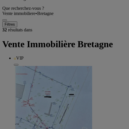
Que recherchez-vous ?
Vente immobiliere
•
Bretagne
Filtres
32
résultats dans
Vente Immobilière Bretagne
VIP