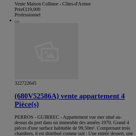
Vente Maison Collinee - Côtes-d'Armor
Prix
€119,000
Professionnel
322722645
(680V52586A) vente appartement 4
Pièce(s)
PERROS - GUIRREC - Appartement vue mer situé au-
dessus du port dans un immeuble des années 1970. Grand 4
pièces d'une surface habitable de 99,50m². Comprenant trois
chambres, il est distribué comme suit : Une entrée dessert, une