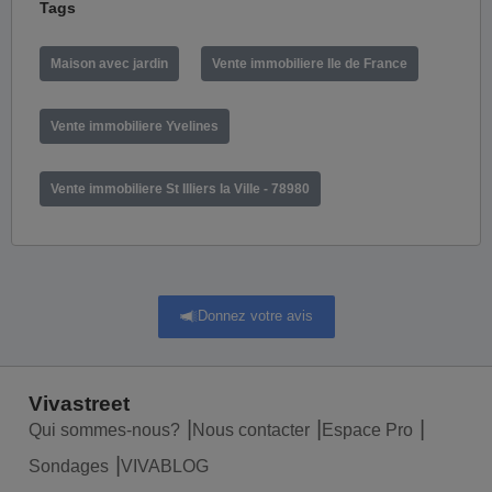
Tags
Maison avec jardin
Vente immobiliere Ile de France
Vente immobiliere Yvelines
Vente immobiliere St Illiers la Ville - 78980
Donnez votre avis
Vivastreet
Qui sommes-nous?
Nous contacter
Espace Pro
Sondages
VIVABLOG