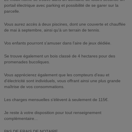
portail électrique avec parking et possibilité de se garer sur la
parcelle.
Vous aurez accès à deux piscines, dont une couverte et chauffée
de mai à septembre, ainsi qu'à un terrain de tennis.
Vos enfants pourront s'amuser dans l'aire de jeux dédiée.
Se trouve également un bois classé de 4 hectares pour des
promenades bucoliques.
Vous apprécierez également que les compteurs d'eau et
d'électricité sont individuels, vous offrant ainsi une plus grande
maîtrise de vos consommations.
Les charges mensuelles s'élèvent à seulement de 115€.
Je reste à votre disposition pour tout renseignement
complémentaire...
PAS DE FRAIS DE NOTAIRE