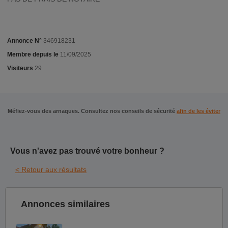
Annonce N°
346918231
Membre depuis le
11/09/2025
Visiteurs
29
Méfiez-vous des arnaques. Consultez nos conseils de sécurité
afin de les éviter
Vous n'avez pas trouvé votre bonheur ?
< Retour aux résultats
Annonces similaires