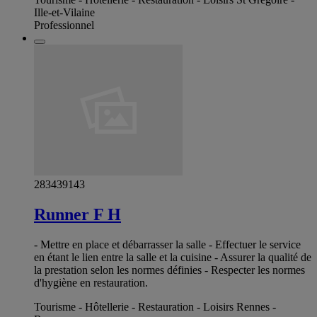
Ille-et-Vilaine
Professionnel
283439143
Runner F H
- Mettre en place et débarrasser la salle - Effectuer le service
en étant le lien entre la salle et la cuisine - Assurer la qualité de
la prestation selon les normes définies - Respecter les normes
d'hygiène en restauration.
Tourisme - Hôtellerie - Restauration - Loisirs Rennes -