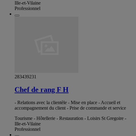
Ille-et-Vilaine
Professionnel
283439231
Chef de rang F H
- Relations avec la clientèle - Mise en place - Accueil et
accompagnement du client - Prise de commande et service
Tourisme - Hôtellerie - Restauration - Loisirs St Gregoire -
Ille-et-Vilaine
Professionnel