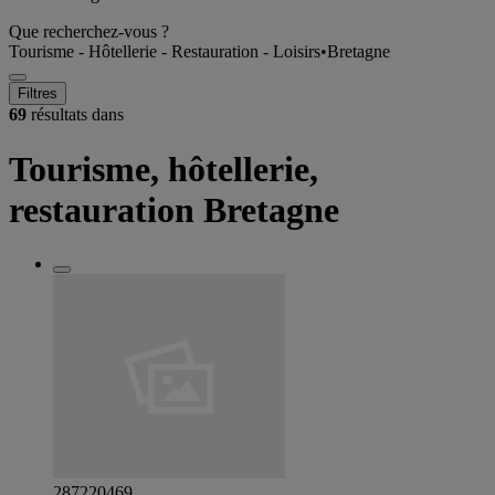
Que recherchez-vous ?
Tourisme - Hôtellerie - Restauration - Loisirs
•
Bretagne
Filtres
69
résultats dans
Tourisme, hôtellerie,
restauration Bretagne
287220469