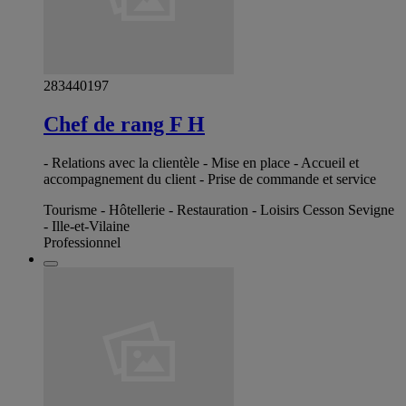
283440197
Chef de rang F H
- Relations avec la clientèle - Mise en place - Accueil et
accompagnement du client - Prise de commande et service
Tourisme - Hôtellerie - Restauration - Loisirs Cesson Sevigne
- Ille-et-Vilaine
Professionnel