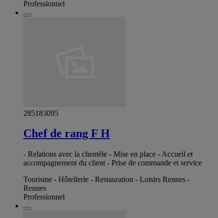
Professionnel
285183095
Chef de rang F H
- Relations avec la clientèle - Mise en place - Accueil et
accompagnement du client - Prise de commande et service
Tourisme - Hôtellerie - Restauration - Loisirs Rennes -
Rennes
Professionnel