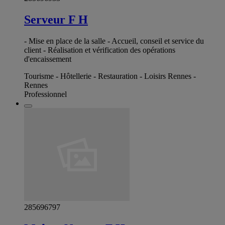
Serveur F H
- Mise en place de la salle - Accueil, conseil et service du
client - Réalisation et vérification des opérations
d'encaissement
Tourisme - Hôtellerie - Restauration - Loisirs Rennes -
Rennes
Professionnel
285696797