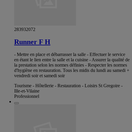
283932072
Runner F H
- Mettre en place et débarrasser la salle - Effectuer le service
en étant le lien entre la salle et la cuisine - Assurer la qualité de
la prestation selon les normes définies - Respecter les normes
d'hygiène en restauration. Tous les midis du lundi au samedi +
vendredi soir et samedi soir
Tourisme - Hôtellerie - Restauration - Loisirs St Gregoire -
Ille-et-Vilaine
Professionnel