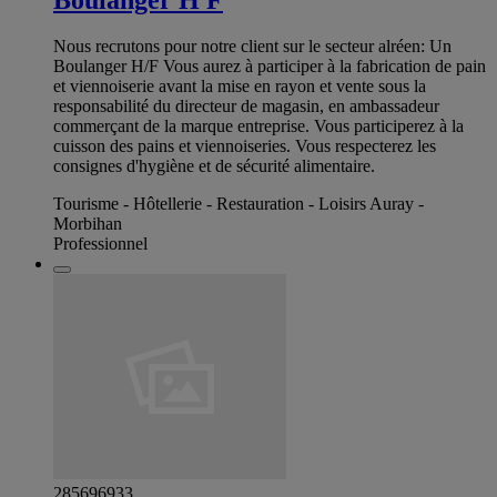
Nous recrutons pour notre client sur le secteur alréen: Un
Boulanger H/F Vous aurez à participer à la fabrication de pain
et viennoiserie avant la mise en rayon et vente sous la
responsabilité du directeur de magasin, en ambassadeur
commerçant de la marque entreprise. Vous participerez à la
cuisson des pains et viennoiseries. Vous respecterez les
consignes d'hygiène et de sécurité alimentaire.
Tourisme - Hôtellerie - Restauration - Loisirs Auray -
Morbihan
Professionnel
285696933