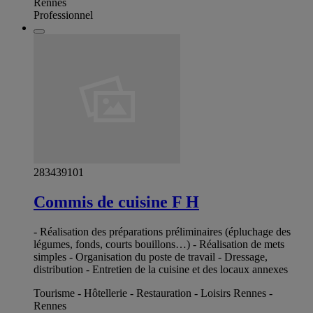
Rennes
Professionnel
283439101
Commis de cuisine F H
- Réalisation des préparations préliminaires (épluchage des
légumes, fonds, courts bouillons…) - Réalisation de mets
simples - Organisation du poste de travail - Dressage,
distribution - Entretien de la cuisine et des locaux annexes
Tourisme - Hôtellerie - Restauration - Loisirs Rennes -
Rennes