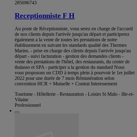
285696743
Receptionniste F H
Au poste de Réceptionniste, vous serez en charge de l'accueil
de nos clients depuis l'arrivée jusqu'au départ et participerez
également a la vente de toutes les prestations de notre
établissement en suivant les standards qualité des Thermes
Marins. - prise en charge des clients depuis l'arrivée jusqu'au
départ - suivi facturation - gestion des demandes clients -
vente des prestations de l'hôtel, des restaurants, du centre de
thalasso et SPA - participer a la gestion du standard Nous
vous proposons un CDD à temps plein à pourvoir le 1er juillet
2022 pour une durée de 7 mois Rémunération selon
convention HCR + Mutuelle + Contrat Interessement
Tourisme - Hôtellerie - Restauration - Loisirs St Malo - Ille-et-
Vilaine
Professionnel