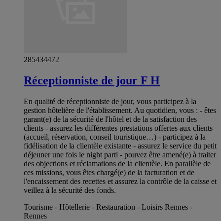
285434472
Réceptionniste de jour F H
En qualité de réceptionniste de jour, vous participez à la
gestion hôtelière de l'établissement. Au quotidien, vous : - êtes
garant(e) de la sécurité de l'hôtel et de la satisfaction des
clients - assurez les différentes prestations offertes aux clients
(accueil, réservation, conseil touristique…) - participez à la
fidélisation de la clientèle existante - assurez le service du petit
déjeuner une fois le night parti - pouvez être amené(e) à traiter
des objections et réclamations de la clientèle. En parallèle de
ces missions, vous êtes chargé(e) de la facturation et de
l'encaissement des recettes et assurez la contrôle de la caisse et
veillez à la sécurité des fonds.
Tourisme - Hôtellerie - Restauration - Loisirs Rennes -
Rennes