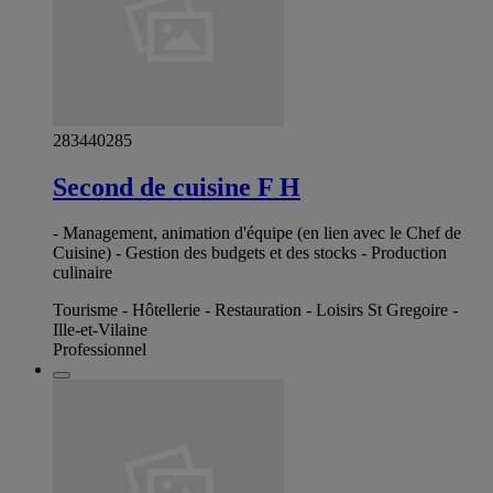
283440285
Second de cuisine F H
- Management, animation d'équipe (en lien avec le Chef de
Cuisine) - Gestion des budgets et des stocks - Production
culinaire
Tourisme - Hôtellerie - Restauration - Loisirs St Gregoire -
Ille-et-Vilaine
Professionnel