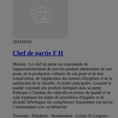
283439543
Chef de partie F H
Mission : Le chef de partie est responsable de
l'approvisionnement de tous les produits alimentaires de son
poste, de la production culinaire de son poste et de leur
conservation, de l'application des normes d'hygiènes et de la
satisfaction de la clientèle. Activités principales : Garantir la
qualité constante des produits fabriqués dans sa partie
Participer à l'atteinte des objectifs en termes de qualité et de
coût Appliquer les règles de procédures d'hygiène et de
sécurité Développer ses compétences Transmettre son savoir
Communiquer avec sa hiérarchie
Tourisme - Hôtellerie - Restauration - Loisirs St Gregoire -