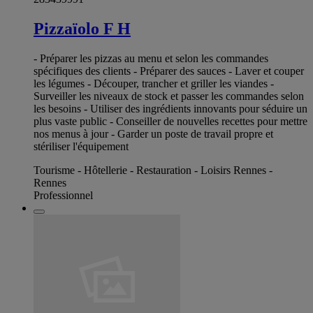
Pizzaïolo F H
- Préparer les pizzas au menu et selon les commandes
spécifiques des clients - Préparer des sauces - Laver et couper
les légumes - Découper, trancher et griller les viandes -
Surveiller les niveaux de stock et passer les commandes selon
les besoins - Utiliser des ingrédients innovants pour séduire un
plus vaste public - Conseiller de nouvelles recettes pour mettre
nos menus à jour - Garder un poste de travail propre et
stériliser l'équipement
Tourisme - Hôtellerie - Restauration - Loisirs Rennes -
Rennes
Professionnel