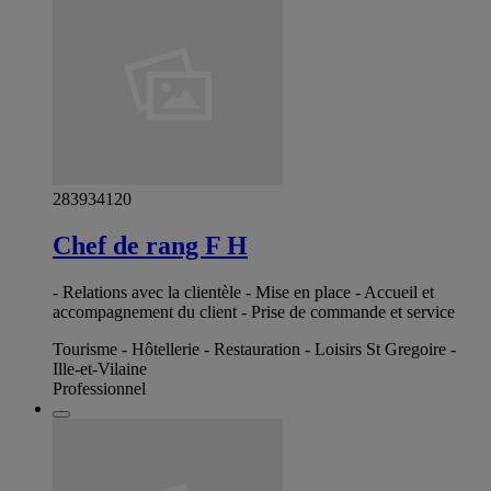
283934120
Chef de rang F H
- Relations avec la clientèle - Mise en place - Accueil et
accompagnement du client - Prise de commande et service
Tourisme - Hôtellerie - Restauration - Loisirs St Gregoire -
Ille-et-Vilaine
Professionnel