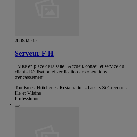
283932535
Serveur F H
- Mise en place de la salle - Accueil, conseil et service du
client - Réalisation et vérification des opérations
d'encaissement
Tourisme - Hôtellerie - Restauration - Loisirs St Gregoire -
Ille-et-Vilaine
Professionnel