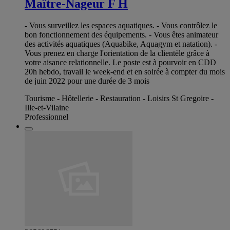
Maître-Nageur F H
- Vous surveillez les espaces aquatiques. - Vous contrôlez le
bon fonctionnement des équipements. - Vous êtes animateur
des activités aquatiques (Aquabike, Aquagym et natation). -
Vous prenez en charge l'orientation de la clientèle grâce à
votre aisance relationnelle. Le poste est à pourvoir en CDD
20h hebdo, travail le week-end et en soirée à compter du mois
de juin 2022 pour une durée de 3 mois
Tourisme - Hôtellerie - Restauration - Loisirs St Gregoire -
Ille-et-Vilaine
Professionnel