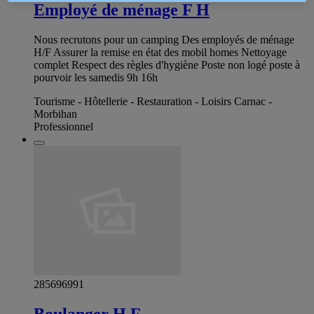
Employé de ménage F H
Nous recrutons pour un camping Des employés de ménage
H/F Assurer la remise en état des mobil homes Nettoyage
complet Respect des règles d'hygiène Poste non logé poste à
pourvoir les samedis 9h 16h
Tourisme - Hôtellerie - Restauration - Loisirs Carnac -
Morbihan
Professionnel
285696991
Boulanger H F