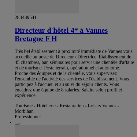
283439541
Directeur d'hôtel 4* à Vannes
Bretagne F H
Très bel établissement à proximité immédiate de Vannes vous
accueille au poste de Directeur / Directrice. Établissement de
45 chambres, bar, séminaires pour servir une clientèle d'affaire
et de tourisme. Poste terrain, opérationnel et autonome.
Proche des équipes et de la clientèle, vous supervisez
l'ensemble de l'activité des services de l'établissement. Vous
participez à l'accueil et au suivi du séjour clients. Vous
encadrez une équipe de 8 salariés. Salaire selon profil et
expérience.
Tourisme - Hôtellerie - Restauration - Loisirs Vannes -
Morbihan
Professionnel