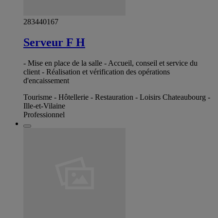
283440167
Serveur F H
- Mise en place de la salle - Accueil, conseil et service du
client - Réalisation et vérification des opérations
d'encaissement
Tourisme - Hôtellerie - Restauration - Loisirs Chateaubourg -
Ille-et-Vilaine
Professionnel