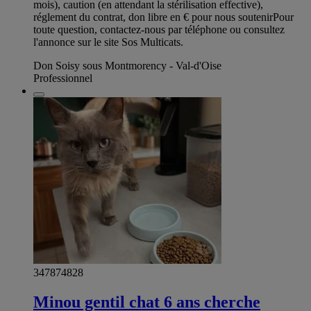
mois), caution (en attendant la stérilisation effective),
réglement du contrat, don libre en € pour nous soutenir ​ Pour
toute question, contactez-nous par téléphone ou consultez
l'annonce sur le site Sos Multicats.
Don Soisy sous Montmorency - Val-d'Oise
Professionnel
347874828
Minou gentil chat 6 ans cherche