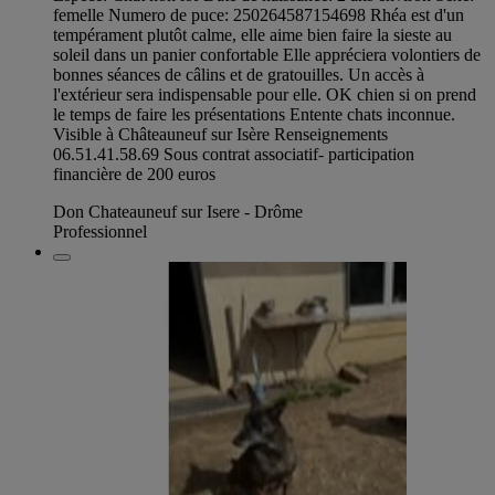
femelle Numero de puce: 250264587154698 Rhéa est d'un
tempérament plutôt calme, elle aime bien faire la sieste au
soleil dans un panier confortable Elle appréciera volontiers de
bonnes séances de câlins et de gratouilles. Un accès à
l'extérieur sera indispensable pour elle. OK chien si on prend
le temps de faire les présentations Entente chats inconnue.
Visible à Châteauneuf sur Isère Renseignements
06.51.41.58.69 Sous contrat associatif- participation
financière de 200 euros
Don Chateauneuf sur Isere - Drôme
Professionnel