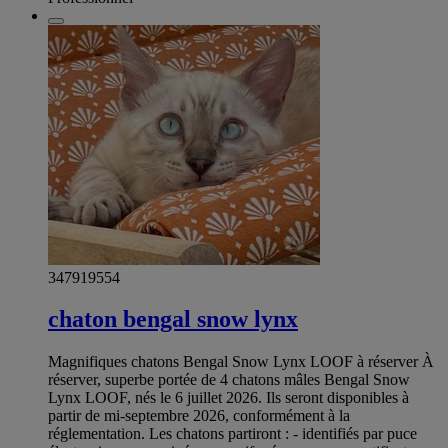
347919554
chaton bengal snow lynx
Magnifiques chatons Bengal Snow Lynx LOOF à réserver À
réserver, superbe portée de 4 chatons mâles Bengal Snow
Lynx LOOF, nés le 6 juillet 2026. Ils seront disponibles à
partir de mi-septembre 2026, conformément à la
réglementation. Les chatons partiront : - identifiés par puce