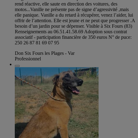
rend réactive, elle saute en direction des voitures, des
motos...Vanille ne présente pas de signe d’agressivité ,mais
elle panique. Vanille a du retard à récupérer, venez l’aider, lui
offrir de l’attention. Elle est jeune et ne peut que progresser .A
besoin d’un jardin pour se dépenser. Visible à Six Fours (83)
Renseignements au 06.51.41.58.69 Adoption sous contrat
associatif - participation financière de 350 euros N° de puce:
250 26 87 81 69 07 95
Don Six Fours les Plages - Var
Professionnel