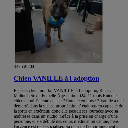
337559204
Chien VANILLE à l adoption
Espèce: chien non lof VANILLE, à l’adoption, Race :
Malinois Sexe :Femelle Âge : juin 2024, 11 mois Entente
chiens : oui Entente chats : ? Entente enfants : ? Vanille a mal
démarré dans la vie, sa propriétaire n’ était pas en capacité de
la sortir en extérieur, donc elle passait ses journées avec sa
maîtresse dans un studio. Grâce à la prise en charge d’une
personne, elle a débuté des cours d’éducation canine, mais
l'urgence est de la socialiser. Sa peur de l’environnement la