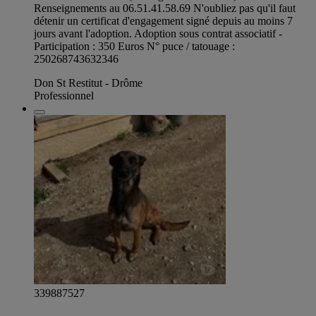
Renseignements au 06.51.41.58.69 N'oubliez pas qu'il faut
détenir un certificat d'engagement signé depuis au moins 7
jours avant l'adoption. Adoption sous contrat associatif -
Participation : 350 Euros N° puce / tatouage :
250268743632346
Don St Restitut - Drôme
Professionnel
339887527