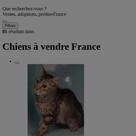
Que recherchez-vous ?
Ventes, adoptions, perdus
•
France
Filtres
81
résultats dans
Chiens à vendre France