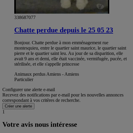
338687077
Chatte perdue depuis le 25 05 23
Bonjour. Chatte perdue à mon emménagement rue
montesquieu, entre le quartier saint maurice, le quartier saint
pierre et le quartier saint leu. Au jour de sa disparition, elle
avait 9 ans et demi, elle était vaccinée, vermifugée, pucée, et
stérilisée, et elle s'appelle princesse
Animaux perdus Amiens - Amiens
Particulier
Configurer une alerte e-mail
Recevez des notifications par e-mail pour les nouvelles annonces
correspondant à vos critères de recherche.
Créer une alerte
1
Votre avis nous intéresse