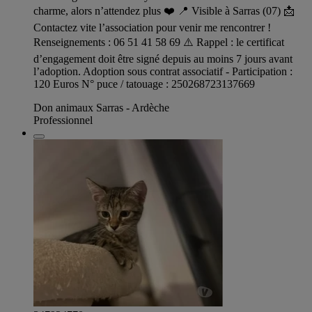
charme, alors n’attendez plus ❤️ 📍 Visible à Sarras (07) 📩
Contactez vite l’association pour venir me rencontrer !
Renseignements : 06 51 41 58 69 ⚠️ Rappel : le certificat
d’engagement doit être signé depuis au moins 7 jours avant
l’adoption. Adoption sous contrat associatif - Participation :
120 Euros N° puce / tatouage : 250268723137669
Don animaux Sarras - Ardèche
Professionnel