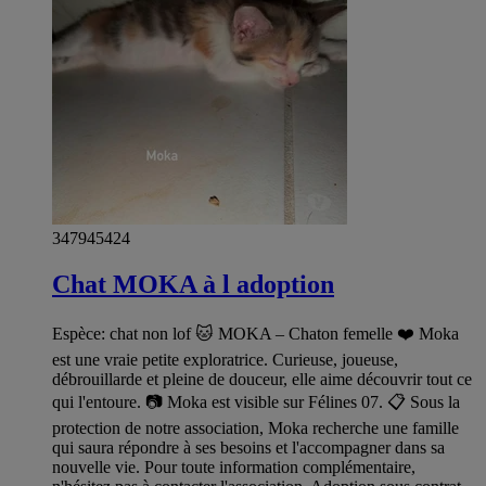
347945424
Chat MOKA à l adoption
Espèce: chat non lof 🐱 MOKA – Chaton femelle ❤️ Moka
est une vraie petite exploratrice. Curieuse, joueuse,
débrouillarde et pleine de douceur, elle aime découvrir tout ce
qui l'entoure. 📷 Moka est visible sur Félines 07. 📋 Sous la
protection de notre association, Moka recherche une famille
qui saura répondre à ses besoins et l'accompagner dans sa
nouvelle vie. Pour toute information complémentaire,