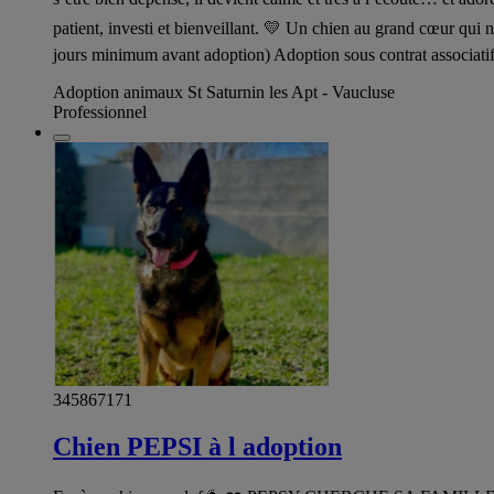
patient, investi et bienveillant. 💛 Un chien au grand cœur qui
jours minimum avant adoption) Adoption sous contrat associati
Adoption animaux St Saturnin les Apt - Vaucluse
Professionnel
345867171
Chien PEPSI à l adoption