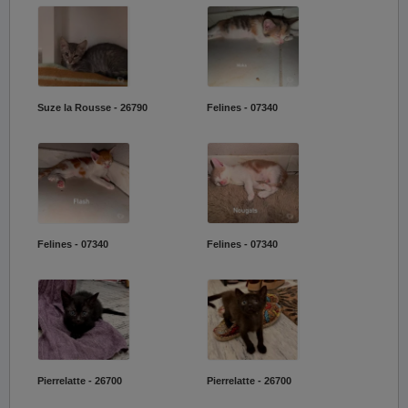
Suze la Rousse - 26790
Felines - 07340
Felines - 07340
Felines - 07340
Pierrelatte - 26700
Pierrelatte - 26700