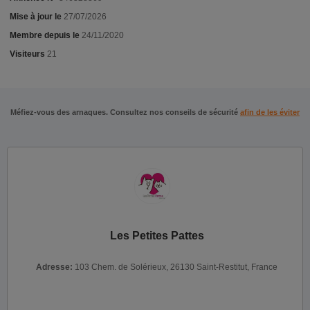
Mise à jour le
27/07/2026
Membre depuis le
24/11/2020
Visiteurs
21
Méfiez-vous des arnaques. Consultez nos conseils de sécurité
afin de les éviter
Les Petites Pattes
Adresse:
103 Chem. de Solérieux, 26130 Saint-Restitut, France