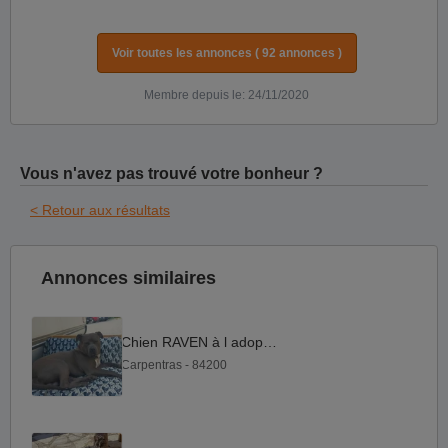
Voir toutes les annonces ( 92 annonces )
Membre depuis le: 24/11/2020
Vous n'avez pas trouvé votre bonheur ?
< Retour aux résultats
Annonces similaires
Chien RAVEN à l adoption
Carpentras - 84200