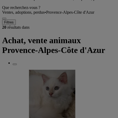
Que recherchez-vous ?
Ventes, adoptions, perdus
•
Provence-Alpes-Côte d'Azur
Filtres
20
résultats dans
Achat, vente animaux
Provence-Alpes-Côte d'Azur