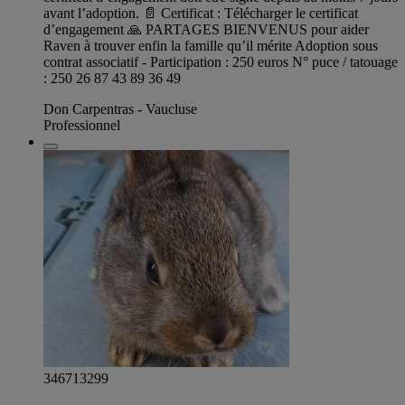
avant l’adoption. 📄 Certificat : Télécharger le certificat
d’engagement 🙏 PARTAGES BIENVENUS pour aider
Raven à trouver enfin la famille qu’il mérite Adoption sous
contrat associatif - Participation : 250 euros N° puce / tatouage
: 250 26 87 43 89 36 49
Don Carpentras - Vaucluse
Professionnel
346713299