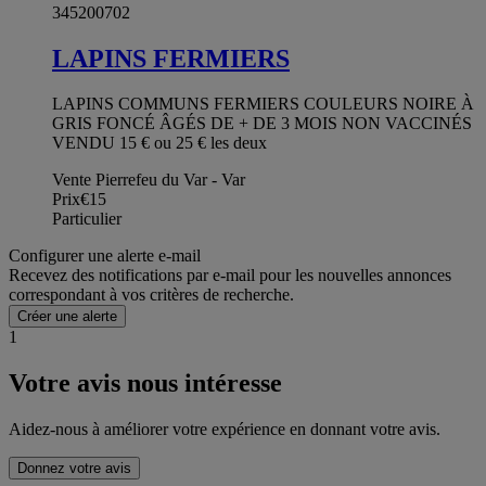
345200702
LAPINS FERMIERS
LAPINS COMMUNS FERMIERS COULEURS NOIRE À
GRIS FONCÉ ÂGÉS DE + DE 3 MOIS NON VACCINÉS
VENDU 15 € ou 25 € les deux
Vente Pierrefeu du Var - Var
Prix
€15
Particulier
Configurer une alerte e-mail
Recevez des notifications par e-mail pour les nouvelles annonces
correspondant à vos critères de recherche.
Créer une alerte
1
Votre avis nous intéresse
Aidez-nous à améliorer votre expérience en donnant votre avis.
Donnez votre avis