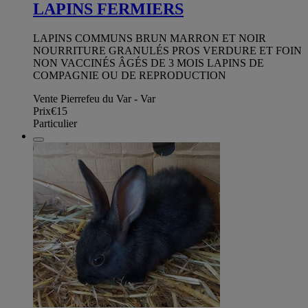
LAPINS FERMIERS
LAPINS COMMUNS BRUN MARRON ET NOIR
NOURRITURE GRANULÉS PROS VERDURE ET FOIN
NON VACCINÉS ÂGÉS DE 3 MOIS LAPINS DE
COMPAGNIE OU DE REPRODUCTION
Vente Pierrefeu du Var - Var
Prix
€15
Particulier