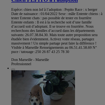
Espèce: chien non lof à l’adoption : Pepito Race : x berger
Date de naissance : 01/04/2022 Sexe : mâle Entente chiens : à
tester Entente chats : pas possible de tester en fourrière
Entente enfants : Il est à la recherche soit d’une famille
d’accueil soit d’adoptant. Il se trouve en fourrière. Nous
recherchons des familles d’accueil dans les départements
suivants: 26.07.38.84.30. Mais toute autre proposition sera
étudiée bien évidemment. Activez votre réseau, partagez
massivement ! Un simple partage peut faire la différence !
Visible à Marseille Renseignements au 06.51.41.58.69 N°
puce / tatouage :250 26 87 43 25 78 30
Don Marseille - Marseille
Professionnel