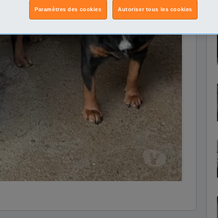
Paramètres des cookies
Autoriser tous les cookies