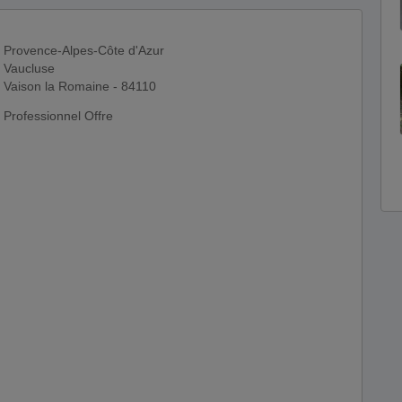
Provence-Alpes-Côte d'Azur
Vaucluse
Vaison la Romaine - 84110
Professionnel Offre