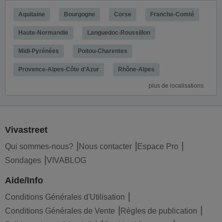
Aquitaine
Bourgogne
Corse
Franche-Comté
Haute-Normandie
Languedoc-Roussillon
Midi-Pyrénées
Poitou-Charentes
Provence-Alpes-Côte d'Azur
Rhône-Alpes
plus de localisations
Vivastreet
Qui sommes-nous?
Nous contacter
Espace Pro
Sondages
VIVABLOG
Aide/Info
Conditions Générales d'Utilisation
Conditions Générales de Vente
Règles de publication