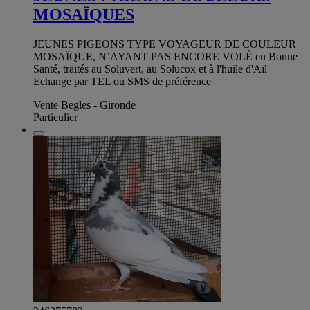
MOSAÏQUES
JEUNES PIGEONS TYPE VOYAGEUR DE COULEUR
MOSAÏQUE, N’AYANT PAS ENCORE VOLÉ en Bonne
Santé, traités au Soluvert, au Solucox et à l'huile d'Aïl
Echange par TEL ou SMS de préférence
Vente Begles - Gironde
Particulier