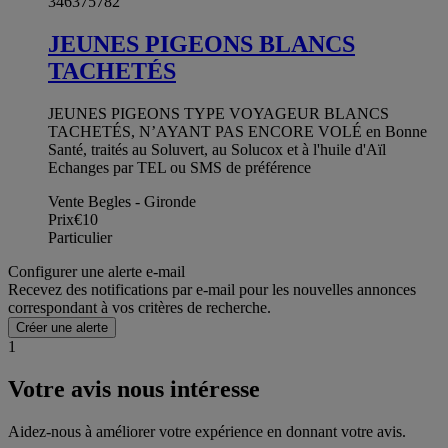
346375782
JEUNES PIGEONS BLANCS
TACHETÉS
JEUNES PIGEONS TYPE VOYAGEUR BLANCS
TACHETÉS, N’AYANT PAS ENCORE VOLÉ en Bonne
Santé, traités au Soluvert, au Solucox et à l'huile d'Aïl
Echanges par TEL ou SMS de préférence
Vente Begles - Gironde
Prix
€10
Particulier
Configurer une alerte e-mail
Recevez des notifications par e-mail pour les nouvelles annonces
correspondant à vos critères de recherche.
Créer une alerte
1
Votre avis nous intéresse
Aidez-nous à améliorer votre expérience en donnant votre avis.