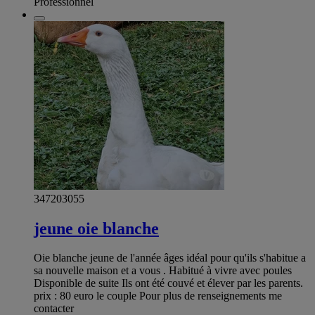
Professionnel
347203055
jeune oie blanche
Oie blanche jeune de l'année âges idéal pour qu'ils s'habitue a
sa nouvelle maison et a vous . Habitué à vivre avec poules
Disponible de suite Ils ont été couvé et élever par les parents.
prix : 80 euro le couple Pour plus de renseignements me
contacter