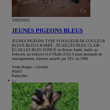
338103416
JEUNES PIGEONS BLEUS
JEUNES PIGEONS TYPE VOYAGEUR DE COULEUR
BLEUE BLEUS BARRÉ - ÉCAILLÉS BLEU CLAIR -
ÉCAILLES BLEU FONCÉ en Bonne Santé, traités au
Soluvert, au Solucox et à l'Huile d'Aïl A toute demande de
renseignement, réponse assurée par TEL ou SMS
Vente Begles - Gironde
Prix
€5
Particulier