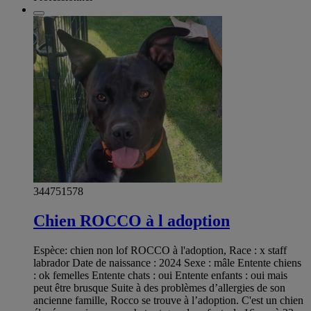
344751578
Chien ROCCO à l adoption
Espèce: chien non lof ROCCO à l'adoption, Race : x staff
labrador Date de naissance : 2024 Sexe : mâle Entente chiens
: ok femelles Entente chats : oui Entente enfants : oui mais
peut être brusque Suite à des problèmes d’allergies de son
ancienne famille, Rocco se trouve à l’adoption. C'est un chien