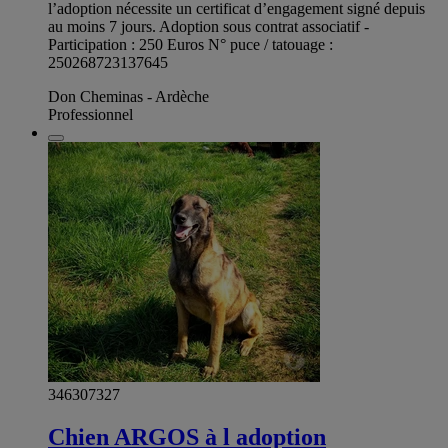
l’adoption nécessite un certificat d’engagement signé depuis
au moins 7 jours. Adoption sous contrat associatif -
Participation : 250 Euros N° puce / tatouage :
250268723137645
Don Cheminas - Ardèche
Professionnel
346307327
Chien ARGOS à l adoption