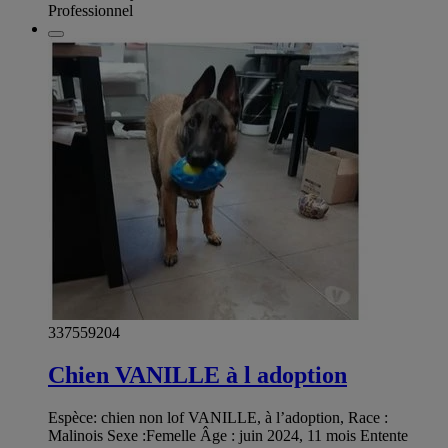
Professionnel
337559204
Chien VANILLE à l adoption
Espèce: chien non lof VANILLE, à l’adoption, Race :
Malinois Sexe :Femelle Âge : juin 2024, 11 mois Entente