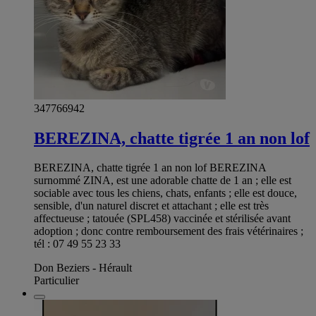
347766942
BEREZINA, chatte tigrée 1 an non lof
BEREZINA, chatte tigrée 1 an non lof BEREZINA
surnommé ZINA, est une adorable chatte de 1 an ; elle est
sociable avec tous les chiens, chats, enfants ; elle est douce,
sensible, d'un naturel discret et attachant ; elle est très
affectueuse ; tatouée (SPL458) vaccinée et stérilisée avant
adoption ; donc contre remboursement des frais vétérinaires ;
tél : 07 49 55 23 33
Don Beziers - Hérault
Particulier