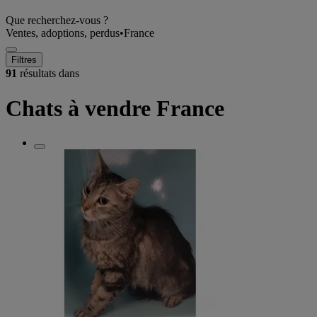
Que recherchez-vous ?
Ventes, adoptions, perdus
•
France
Filtres
91
résultats dans
Chats à vendre France