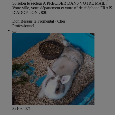
56 selon le secteur A PRÉCISER DANS VOTRE MAIL :
Votre ville, votre département et votre n° de téléphone FRAIS
D'ADOPTION : 80€
Don Bessais le Fromental - Cher
Professionnel
321084071