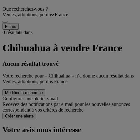
Que recherchez-vous ?
Ventes, adoptions, perdus
•
France
Filtres
0 résultats dans
Chihuahua à vendre France
Aucun résultat trouvé
Votre recherche pour « Chihuahua » n’a donné aucun résultat dans
Ventes, adoptions, perdus France
Modifier la recherche
Configurer une alerte e-mail
Recevez des notifications par e-mail pour les nouvelles annonces
correspondant à vos critères de recherche.
Créer une alerte
Votre avis nous intéresse