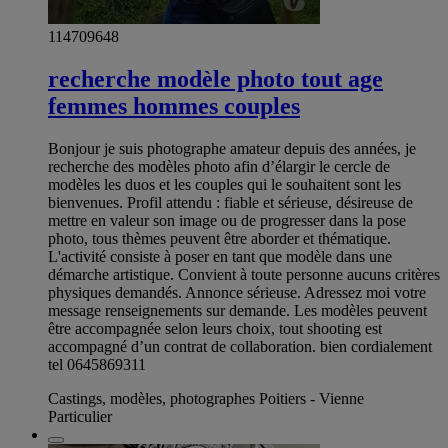
114709648
recherche modèle photo tout age
femmes hommes couples
Bonjour je suis photographe amateur depuis des années, je
recherche des modèles photo afin d’élargir le cercle de
modèles les duos et les couples qui le souhaitent sont les
bienvenues. Profil attendu : fiable et sérieuse, désireuse de
mettre en valeur son image ou de progresser dans la pose
photo, tous thèmes peuvent être aborder et thématique.
L'activité consiste à poser en tant que modèle dans une
démarche artistique. Convient à toute personne aucuns critères
physiques demandés. Annonce sérieuse. Adressez moi votre
message renseignements sur demande. Les modèles peuvent
être accompagnée selon leurs choix, tout shooting est
accompagné d’un contrat de collaboration. bien cordialement
tel 0645869311
Castings, modèles, photographes Poitiers - Vienne
Particulier