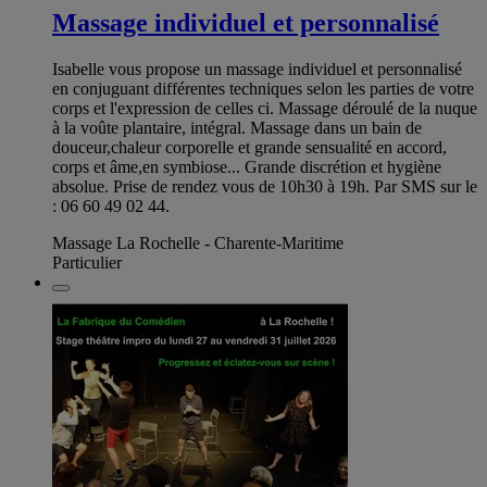
Massage individuel et personnalisé
Isabelle vous propose un massage individuel et personnalisé
en conjuguant différentes techniques selon les parties de votre
corps et l'expression de celles ci. Massage déroulé de la nuque
à la voûte plantaire, intégral. Massage dans un bain de
douceur,chaleur corporelle et grande sensualité en accord,
corps et âme,en symbiose... Grande discrétion et hygiène
absolue. Prise de rendez vous de 10h30 à 19h. Par SMS sur le
: 06 60 49 02 44.
Massage La Rochelle - Charente-Maritime
Particulier