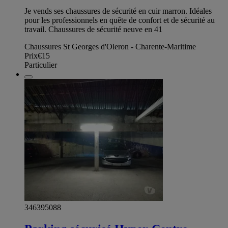
Je vends ses chaussures de sécurité en cuir marron. Idéales
pour les professionnels en quête de confort et de sécurité au
travail. Chaussures de sécurité neuve en 41
Chaussures St Georges d'Oleron - Charente-Maritime
Prix
€15
Particulier
346395088