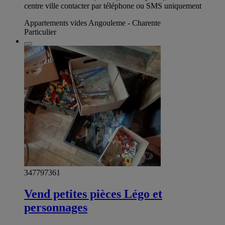
centre ville contacter par téléphone ou SMS uniquement
Appartements vides Angouleme - Charente
Particulier
347797361
Vend petites pièces Légo et
personnages