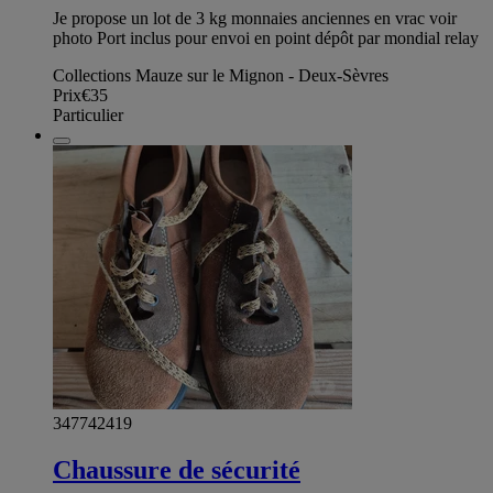
Je propose un lot de 3 kg monnaies anciennes en vrac voir
photo Port inclus pour envoi en point dépôt par mondial relay
Collections Mauze sur le Mignon - Deux-Sèvres
Prix
€35
Particulier
347742419
Chaussure de sécurité