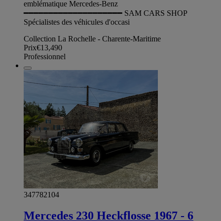
emblématique Mercedes-Benz
━━━━━━━━━━━━━━━━━━━━ SAM CARS SHOP
Spécialistes des véhicules d'occasi
Collection La Rochelle - Charente-Maritime
Prix
€13,490
Professionnel
347782104
Mercedes 230 Heckflosse 1967 - 6