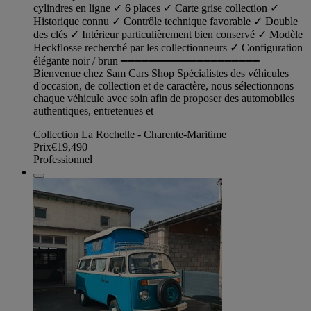
cylindres en ligne ✓ 6 places ✓ Carte grise collection ✓
Historique connu ✓ Contrôle technique favorable ✓ Double
des clés ✓ Intérieur particulièrement bien conservé ✓ Modèle
Heckflosse recherché par les collectionneurs ✓ Configuration
élégante noir / brun ━━━━━━━━━━━━━━━━━━━━
Bienvenue chez Sam Cars Shop Spécialistes des véhicules
d'occasion, de collection et de caractère, nous sélectionnons
chaque véhicule avec soin afin de proposer des automobiles
authentiques, entretenues et
Collection La Rochelle - Charente-Maritime
Prix
€19,490
Professionnel