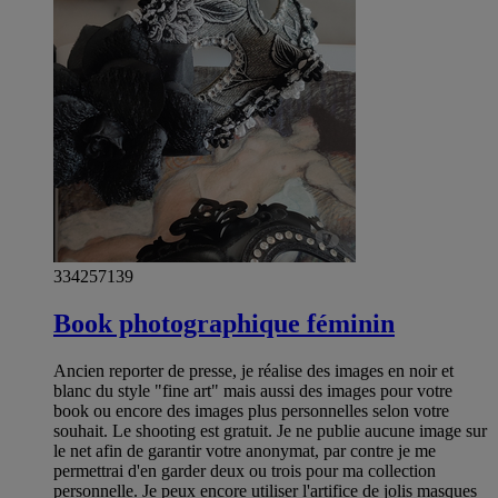
334257139
Book photographique féminin
Ancien reporter de presse, je réalise des images en noir et
blanc du style "fine art" mais aussi des images pour votre
book ou encore des images plus personnelles selon votre
souhait. Le shooting est gratuit. Je ne publie aucune image sur
le net afin de garantir votre anonymat, par contre je me
permettrai d'en garder deux ou trois pour ma collection
personnelle. Je peux encore utiliser l'artifice de jolis masques