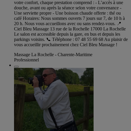
votre confort, chaque prestation comprend : - L’accès à une
douche, avant ou après la séance selon votre convenance -
Une serviette propre - Une boisson chaude offerte : thé ou
café Horaires: Nous sommes ouverts 7 jours sur 7, de 10 h à
20 h. Nous vous accueillons avec ou sans rendez-vous. 📍
Ciel Bleu Massage 13 rue de la Rochelle 17000 La Rochelle
Le salon est accessible depuis la gare, en bus et depuis les
parkings voisins. 📞 Téléphone : 07 48 55 69 68 Au plaisir de
vous accueillir prochainement chez Ciel Bleu Massage !
Massage La Rochelle - Charente-Maritime
Professionnel