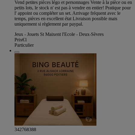
Vend petites pièces légo et personnages Vente à la pièce ou en
petits lots, le stock n' est pas à vendre en entier! Pratique pour
l' appoint ou compléter un set. Arrivage fréquent avec le
temps, pièces en excellent état Livraison possible mais
uniquement si règlement par paypal.
Jeux - Jouets St Maixent l'Ecole - Deux-Sèvres
Prix
€1
Particulier
342768388