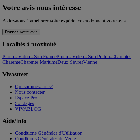
Votre avis nous intéresse
Aidez-nous à améliorer votre expérience en donnant votre avis.
Donnez votre avis
Localités à proximité
Photo - Video - Son France
Photo - Video - Son Poitou-Charentes
Charente
Charente-Maritime
Deux-Sèvres
Vienne
Vivastreet
Qui sommes-nous?
Nous contacter
Espace Pro
Sondages
VIVABLOG
Aide/Info
Conditions Générales d'Utilisation
Conditions Générales de Vente