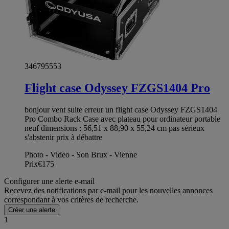
346795553
Flight case Odyssey FZGS1404 Pro
bonjour vent suite erreur un flight case Odyssey FZGS1404
Pro Combo Rack Case avec plateau pour ordinateur portable
neuf dimensions : 56,51 x 88,90 x 55,24 cm pas sérieux
s'abstenir prix à débattre
Photo - Video - Son Brux - Vienne
Prix
€175
Configurer une alerte e-mail
Recevez des notifications par e-mail pour les nouvelles annonces
correspondant à vos critères de recherche.
Créer une alerte
1