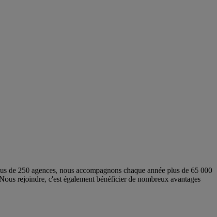
e plus de 250 agences, nous accompagnons chaque année plus de 65 000
”! Nous rejoindre, c'est également bénéficier de nombreux avantages