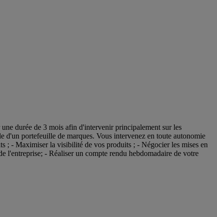
ne durée de 3 mois afin d'intervenir principalement sur les
 d'un portefeuille de marques. Vous intervenez en toute autonomie
 - Maximiser la visibilité de vos produits ; - Négocier les mises en
e de l'entreprise; - Réaliser un compte rendu hebdomadaire de votre