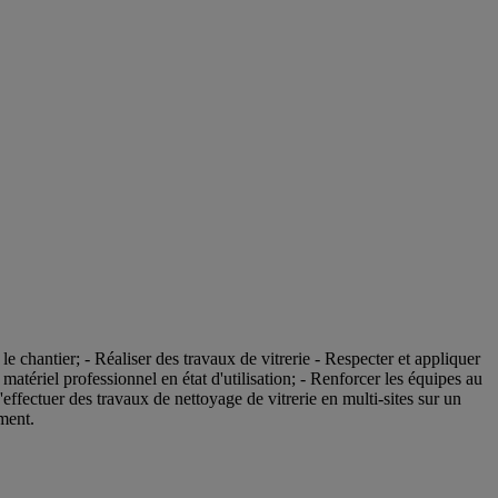
e chantier; - Réaliser des travaux de vitrerie - Respecter et appliquer
 matériel professionnel en état d'utilisation; - Renforcer les équipes au
'effectuer des travaux de nettoyage de vitrerie en multi-sites sur un
ment.