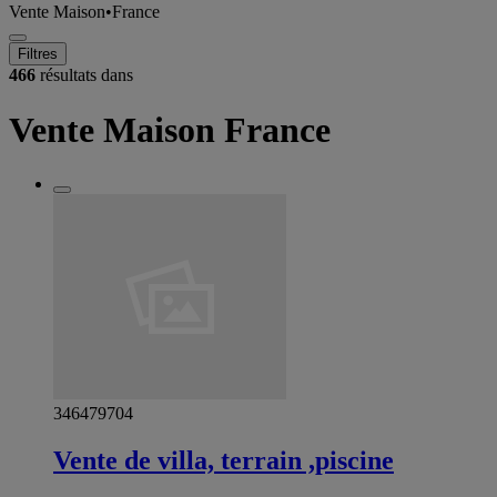
Vente Maison
•
France
Filtres
466
résultats dans
Vente Maison France
346479704
Vente de villa, terrain ,piscine