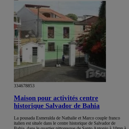
334678853
Maison pour activités centre
historique Salvador de Bahia
La pousada Esmeralda de Nathalie et Marco couple franco
italien est située dans le centre historique de Salvador de
Bahia, dans le quartier pittoresque de Santo Antonio à 10mn à