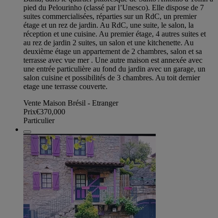
pied du Pelourinho (classé par l’Unesco). Elle dispose de 7
suites commercialisées, réparties sur un RdC, un premier
étage et un rez de jardin. Au RdC, une suite, le salon, la
réception et une cuisine. Au premier étage, 4 autres suites et
au rez de jardin 2 suites, un salon et une kitchenette. Au
deuxième étage un appartement de 2 chambres, salon et sa
terrasse avec vue mer . Une autre maison est annexée avec
une entrée particulière au fond du jardin avec un garage, un
salon cuisine et possibilités de 3 chambres. Au toit dernier
etage une terrasse couverte.
Vente Maison Brésil - Etranger
Prix
€370,000
Particulier