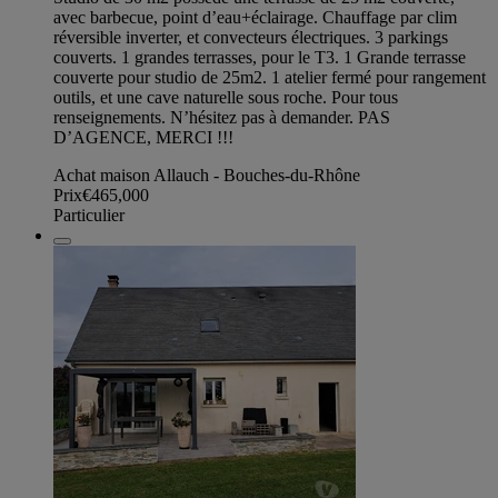
avec barbecue, point d’eau+éclairage. Chauffage par clim
réversible inverter, et convecteurs électriques. 3 parkings
couverts. 1 grandes terrasses, pour le T3. 1 Grande terrasse
couverte pour studio de 25m2. 1 atelier fermé pour rangement
outils, et une cave naturelle sous roche. Pour tous
renseignements. N’hésitez pas à demander. PAS
D’AGENCE, MERCI !!!
Achat maison Allauch - Bouches-du-Rhône
Prix
€465,000
Particulier