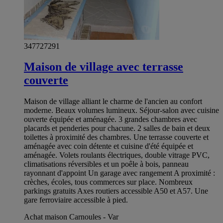
347727291
Maison de village avec terrasse
couverte
Maison de village alliant le charme de l'ancien au confort
moderne. Beaux volumes lumineux. Séjour-salon avec cuisine
ouverte équipée et aménagée. 3 grandes chambres avec
placards et penderies pour chacune. 2 salles de bain et deux
toilettes à proximité des chambres. Une terrasse couverte et
aménagée avec coin détente et cuisine d'été équipée et
aménagée. Volets roulants électriques, double vitrage PVC,
climatisations réversibles et un poêle à bois, panneau
rayonnant d'appoint Un garage avec rangement A proximité :
crèches, écoles, tous commerces sur place. Nombreux
parkings gratuits Axes routiers accessible A50 et A57. Une
gare ferroviaire accessible à pied.
Achat maison Carnoules - Var