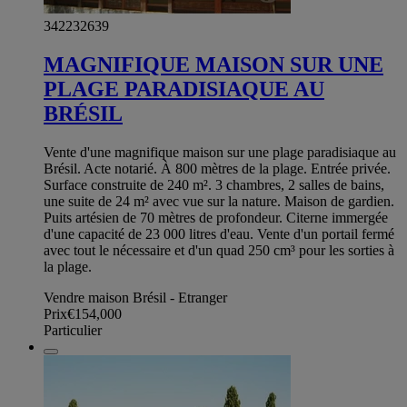
342232639
MAGNIFIQUE MAISON SUR UNE
PLAGE PARADISIAQUE AU
BRÉSIL
Vente d'une magnifique maison sur une plage paradisiaque au
Brésil. Acte notarié. À 800 mètres de la plage. Entrée privée.
Surface construite de 240 m². 3 chambres, 2 salles de bains,
une suite de 24 m² avec vue sur la nature. Maison de gardien.
Puits artésien de 70 mètres de profondeur. Citerne immergée
d'une capacité de 23 000 litres d'eau. Vente d'un portail fermé
avec tout le nécessaire et d'un quad 250 cm³ pour les sorties à
la plage.
Vendre maison Brésil - Etranger
Prix
€154,000
Particulier