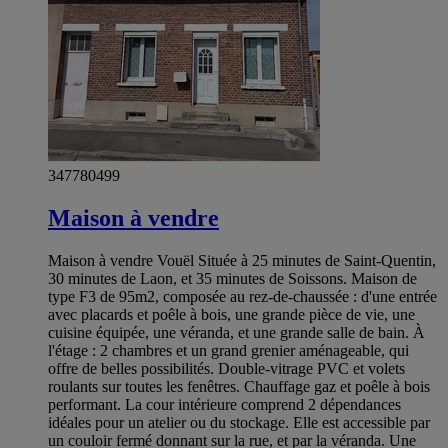
347780499
Maison à vendre
Maison à vendre Vouël Située à 25 minutes de Saint-Quentin,
30 minutes de Laon, et 35 minutes de Soissons. Maison de
type F3 de 95m2, composée au rez-de-chaussée : d'une entrée
avec placards et poêle à bois, une grande pièce de vie, une
cuisine équipée, une véranda, et une grande salle de bain. À
l'étage : 2 chambres et un grand grenier aménageable, qui
offre de belles possibilités. Double-vitrage PVC et volets
roulants sur toutes les fenêtres. Chauffage gaz et poêle à bois
performant. La cour intérieure comprend 2 dépendances
idéales pour un atelier ou du stockage. Elle est accessible par
un couloir fermé donnant sur la rue, et par la véranda. Une