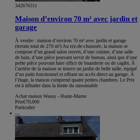
342676311
Maison d’environ 70 m² avec jardin et
garage
À vendre : maison d’environ 70 m² avec jardin et garage
(terrain total de 270 m²) Au rez-de-chaussée, la maison se
compose d’un grand salon ouvert, d’une cuisine, d’une salle
de bain, d’une pièce pouvant servir de bureau, ainsi que d’une
petite pièce pouvant faire office de buanderie ou de cagibi. À
l’arrière de la maison se trouve un jardin de belle taille, équipé
d’un puits fonctionnel et offrant un accès direct au garage. À
l’étage, la maison comprend quatre petites chambres. Le Prix
est à débattre dans la limite du raisonnable
Achat maison Wassy - Haute-Marne
Prix
€70,000
Particulier