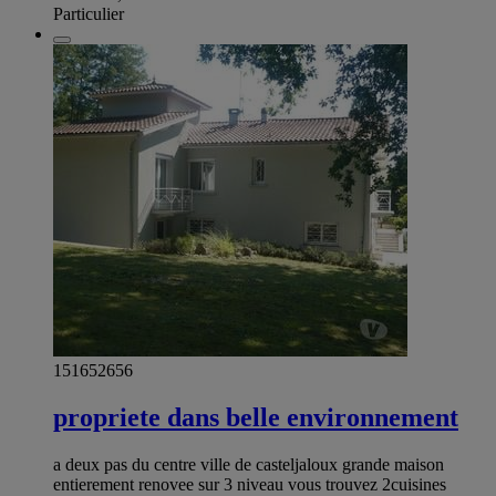
Particulier
151652656
propriete dans belle environnement
a deux pas du centre ville de casteljaloux grande maison
entierement renovee sur 3 niveau vous trouvez 2cuisines