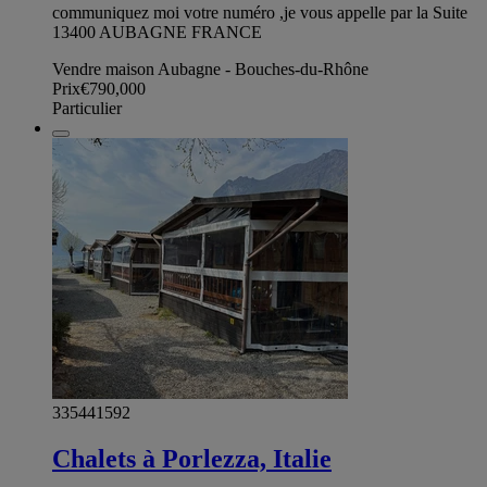
communiquez moi votre numéro ,je vous appelle par la Suite
13400 AUBAGNE FRANCE
Vendre maison Aubagne - Bouches-du-Rhône
Prix
€790,000
Particulier
335441592
Chalets à Porlezza, Italie