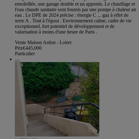
ensoleillée, une garage double et un appentis. Le chauffage et
l'eau chaude sanitaire sont fournis par une pompe à chaleur air
eau . Le DPE de 2024 précise : énergie C ... gaz à effet de
serre A . Tout à l'égout . Environnement calme, cadre de vie
exceptionnel, fort potentiel de développement et de
valorisation à moins d'une heure de Paris .
Vente Maison Ardon - Loiret
Prix
€445,000
Particulier