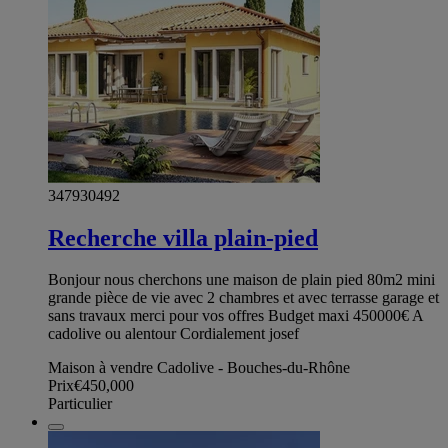
347930492
Recherche villa plain-pied
Bonjour nous cherchons une maison de plain pied 80m2 mini
grande pièce de vie avec 2 chambres et avec terrasse garage et
sans travaux merci pour vos offres Budget maxi 450000€ A
cadolive ou alentour Cordialement josef
Maison à vendre Cadolive - Bouches-du-Rhône
Prix
€450,000
Particulier