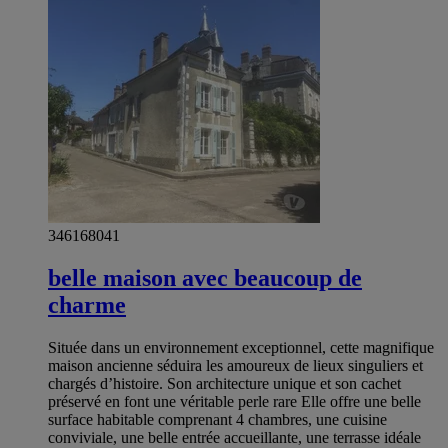
346168041
belle maison avec beaucoup de
charme
Située dans un environnement exceptionnel, cette magnifique
maison ancienne séduira les amoureux de lieux singuliers et
chargés d’histoire. Son architecture unique et son cachet
préservé en font une véritable perle rare Elle offre une belle
surface habitable comprenant 4 chambres, une cuisine
conviviale, une belle entrée accueillante, une terrasse idéale