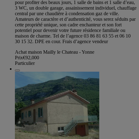
pour profiter des beaux jours, 1 salle de bains et 1 salle d’eau,
3 WC, un double garage, assainissement individuel, chauffage
central par une chaudière à condensation gaz de ville.
Amateurs de caractère et d’authenticité, vous serez séduits par
cette propriété unique, son cadre enchanteur et son fort
potentiel pour devenir votre future résidence familiale ou
maison de charme. Tel de l’agence 03 86 81 63 55 et 06 10
30 15 32. DPE en cour. Frais d’agence vendeur
Achat maison Mailly le Chateau - Yonne
Prix
€92,000
Particulier