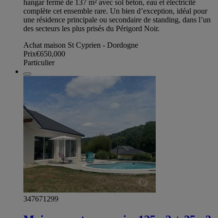
hangar fermé de 137 m² avec sol béton, eau et électricité
complète cet ensemble rare. Un bien d’exception, idéal pour
une résidence principale ou secondaire de standing, dans l’un
des secteurs les plus prisés du Périgord Noir.
Achat maison St Cyprien - Dordogne
Prix
€650,000
Particulier
347671299