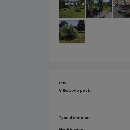
Prix
Ville/Code postal
Type d'annonce
Neuf/Ancien