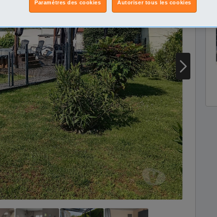
Paramètres des cookies
Autoriser tous les cookies