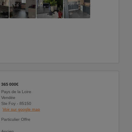
365 000€
Pays de la Loire
Vendée
Ste Foy - 85150
Voir sur google map
Particulier Offre
Ancien