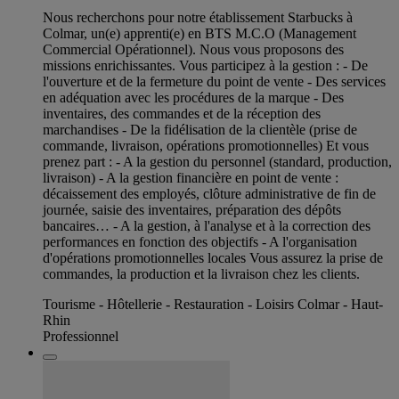
Nous recherchons pour notre établissement Starbucks à
Colmar, un(e) apprenti(e) en BTS M.C.O (Management
Commercial Opérationnel). Nous vous proposons des
missions enrichissantes. Vous participez à la gestion : - De
l'ouverture et de la fermeture du point de vente - Des services
en adéquation avec les procédures de la marque - Des
inventaires, des commandes et de la réception des
marchandises - De la fidélisation de la clientèle (prise de
commande, livraison, opérations promotionnelles) Et vous
prenez part : - A la gestion du personnel (standard, production,
livraison) - A la gestion financière en point de vente :
décaissement des employés, clôture administrative de fin de
journée, saisie des inventaires, préparation des dépôts
bancaires… - A la gestion, à l'analyse et à la correction des
performances en fonction des objectifs - A l'organisation
d'opérations promotionnelles locales Vous assurez la prise de
commandes, la production et la livraison chez les clients.
Tourisme - Hôtellerie - Restauration - Loisirs Colmar - Haut-
Rhin
Professionnel