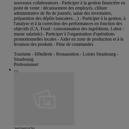
nouveaux collaborateurs - Participer à la gestion financière en
point de vente : décaissement des employés, clôture
administrative de fin de journée, saisie des inventaires,
préparation des dépôts bancaires…) - Participer à la gestion, à
l'analyse et à la correction des performances en fonction des
objectifs (CA, Food : consommation des ingrédients, Labor :
masse salariale) - Participer à l'organisation d'opérations
promotionnelles locales - Aider en zone de production et à la
livraison des produits - Prise de commandes
Tourisme - Hôtellerie - Restauration - Loisirs Strasbourg -
Strasbourg
Professionnel