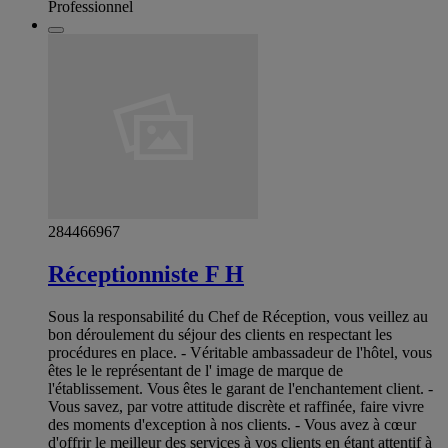
Professionnel
284466967
Réceptionniste F H
Sous la responsabilité du Chef de Réception, vous veillez au
bon déroulement du séjour des clients en respectant les
procédures en place. - Véritable ambassadeur de l'hôtel, vous
êtes le le représentant de l' image de marque de
l'établissement. Vous êtes le garant de l'enchantement client. -
Vous savez, par votre attitude discrète et raffinée, faire vivre
des moments d'exception à nos clients. - Vous avez à cœur
d'offrir le meilleur des services à vos clients en étant attentif à