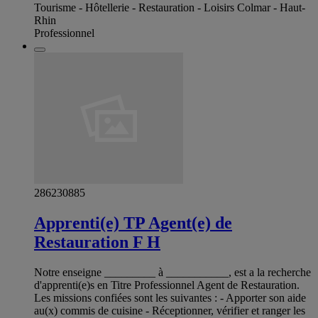
Tourisme - Hôtellerie - Restauration - Loisirs Colmar - Haut-
Rhin
Professionnel
286230885
Apprenti(e) TP Agent(e) de
Restauration F H
Notre enseigne _________ à ___________, est a la recherche
d'apprenti(e)s en Titre Professionnel Agent de Restauration.
Les missions confiées sont les suivantes : - Apporter son aide
au(x) commis de cuisine - Réceptionner, vérifier et ranger les