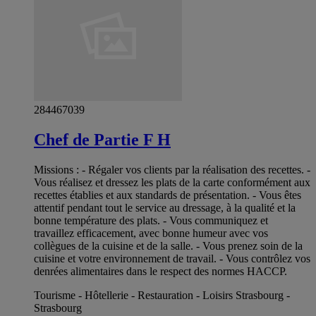
284467039
Chef de Partie F H
Missions : - Régaler vos clients par la réalisation des recettes. -
Vous réalisez et dressez les plats de la carte conformément aux
recettes établies et aux standards de présentation. - Vous êtes
attentif pendant tout le service au dressage, à la qualité et la
bonne température des plats. - Vous communiquez et
travaillez efficacement, avec bonne humeur avec vos
collègues de la cuisine et de la salle. - Vous prenez soin de la
cuisine et votre environnement de travail. - Vous contrôlez vos
denrées alimentaires dans le respect des normes HACCP.
Tourisme - Hôtellerie - Restauration - Loisirs Strasbourg -
Strasbourg