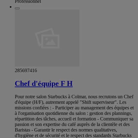
Professionnel
285697416
Chef d'équipe F H
Pour notre salon Starbucks à Colmar, nous recrutons un Chef
d'équipe (H/F), autrement appelé "Shift superviseur". Les
missions confiées : - Participer au management des équipes et
à l'organisation quotidienne du salon : gestion des plannings,
répartition des tâches, accueil et formation - Communiquer sa
passion et son expertise du café auprès de la clientèle et des
Baristas - Garantir le respect des normes qualitatives,
d'hygiène et de sécurité et le respect des standards Starbucks