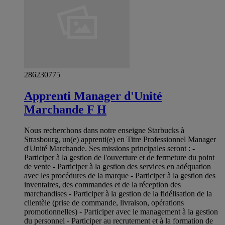
286230775
Apprenti Manager d'Unité
Marchande F H
Nous recherchons dans notre enseigne Starbucks à
Strasbourg, un(e) apprenti(e) en Titre Professionnel Manager
d'Unité Marchande. Ses missions principales seront : -
Participer à la gestion de l'ouverture et de fermeture du point
de vente - Participer à la gestion des services en adéquation
avec les procédures de la marque - Participer à la gestion des
inventaires, des commandes et de la réception des
marchandises - Participer à la gestion de la fidélisation de la
clientèle (prise de commande, livraison, opérations
promotionnelles) - Participer avec le management à la gestion
du personnel - Participer au recrutement et à la formation de