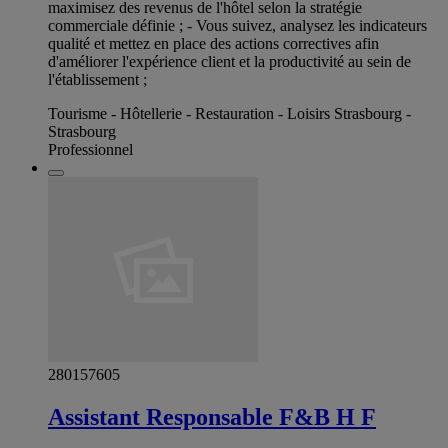
maximisez des revenus de l'hôtel selon la stratégie
commerciale définie ; - Vous suivez, analysez les indicateurs
qualité et mettez en place des actions correctives afin
d'améliorer l'expérience client et la productivité au sein de
l'établissement ;
Tourisme - Hôtellerie - Restauration - Loisirs Strasbourg -
Strasbourg
Professionnel
280157605
Assistant Responsable F&B H F