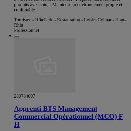
produits avec soin, - Maintenir un environnement propre et
confortable.
Tourisme - Hôtellerie - Restauration - Loisirs Colmar - Haut-
Rhin
Professionnel
280784007
Apprenti BTS Management
Commercial Opérationnel (MCO) F
H