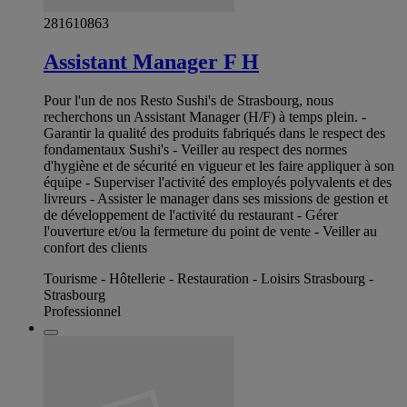
281610863
Assistant Manager F H
Pour l'un de nos Resto Sushi's de Strasbourg, nous
recherchons un Assistant Manager (H/F) à temps plein. -
Garantir la qualité des produits fabriqués dans le respect des
fondamentaux Sushi's - Veiller au respect des normes
d'hygiène et de sécurité en vigueur et les faire appliquer à son
équipe - Superviser l'activité des employés polyvalents et des
livreurs - Assister le manager dans ses missions de gestion et
de développement de l'activité du restaurant - Gérer
l'ouverture et/ou la fermeture du point de vente - Veiller au
confort des clients
Tourisme - Hôtellerie - Restauration - Loisirs Strasbourg -
Strasbourg
Professionnel