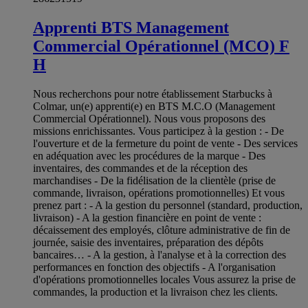
Apprenti BTS Management
Commercial Opérationnel (MCO) F
H
Nous recherchons pour notre établissement Starbucks à
Colmar, un(e) apprenti(e) en BTS M.C.O (Management
Commercial Opérationnel). Nous vous proposons des
missions enrichissantes. Vous participez à la gestion : - De
l'ouverture et de la fermeture du point de vente - Des services
en adéquation avec les procédures de la marque - Des
inventaires, des commandes et de la réception des
marchandises - De la fidélisation de la clientèle (prise de
commande, livraison, opérations promotionnelles) Et vous
prenez part : - A la gestion du personnel (standard, production,
livraison) - A la gestion financière en point de vente :
décaissement des employés, clôture administrative de fin de
journée, saisie des inventaires, préparation des dépôts
bancaires… - A la gestion, à l'analyse et à la correction des
performances en fonction des objectifs - A l'organisation
d'opérations promotionnelles locales Vous assurez la prise de
commandes, la production et la livraison chez les clients.