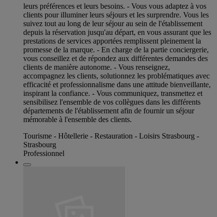
leurs préférences et leurs besoins. - Vous vous adaptez à vos
clients pour illuminer leurs séjours et les surprendre. Vous les
suivez tout au long de leur séjour au sein de l'établissement
depuis la réservation jusqu'au départ, en vous assurant que les
prestations de services apportées remplissent pleinement la
promesse de la marque. - En charge de la partie conciergerie,
vous conseillez et de répondez aux différentes demandes des
clients de manière autonome. - Vous renseignez,
accompagnez les clients, solutionnez les problématiques avec
efficacité et professionnalisme dans une attitude bienveillante,
inspirant la confiance. - Vous communiquez, transmettez et
sensibilisez l'ensemble de vos collègues dans les différents
départements de l'établissement afin de fournir un séjour
mémorable à l'ensemble des clients.
Tourisme - Hôtellerie - Restauration - Loisirs Strasbourg -
Strasbourg
Professionnel