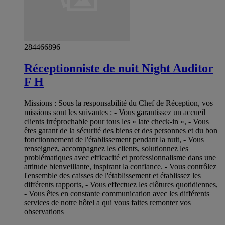
284466896
Réceptionniste de nuit Night Auditor
F H
Missions : Sous la responsabilité du Chef de Réception, vos
missions sont les suivantes : - Vous garantissez un accueil
clients irréprochable pour tous les « late check-in », - Vous
êtes garant de la sécurité des biens et des personnes et du bon
fonctionnement de l'établissement pendant la nuit, - Vous
renseignez, accompagnez les clients, solutionnez les
problématiques avec efficacité et professionnalisme dans une
attitude bienveillante, inspirant la confiance. - Vous contrôlez
l'ensemble des caisses de l'établissement et établissez les
différents rapports, - Vous effectuez les clôtures quotidiennes,
- Vous êtes en constante communication avec les différents
services de notre hôtel a qui vous faites remonter vos
observations