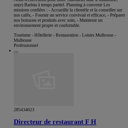
un(e) Barista à temps partiel. Planning à convenir Les
missions confiées : - Accueillir la clientèle et la conseiller sur
nos cafés, - Fournir un service convivial et efficace, - Préparer
nos boissons et produits avec soin, - Maintenir un
environnement propre et confortable.
Tourisme - Hôtellerie - Restauration - Loisirs Mulhouse -
Mulhouse
Professionnel
285434023
Directeur de restaurant F H