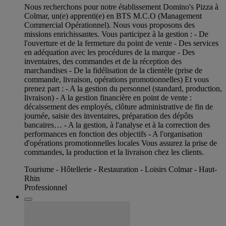
Nous recherchons pour notre établissement Domino's Pizza à
Colmar, un(e) apprenti(e) en BTS M.C.O (Management
Commercial Opérationnel). Nous vous proposons des
missions enrichissantes. Vous participez à la gestion : - De
l'ouverture et de la fermeture du point de vente - Des services
en adéquation avec les procédures de la marque - Des
inventaires, des commandes et de la réception des
marchandises - De la fidélisation de la clientèle (prise de
commande, livraison, opérations promotionnelles) Et vous
prenez part : - A la gestion du personnel (standard, production,
livraison) - A la gestion financière en point de vente :
décaissement des employés, clôture administrative de fin de
journée, saisie des inventaires, préparation des dépôts
bancaires… - A la gestion, à l'analyse et à la correction des
performances en fonction des objectifs - A l'organisation
d'opérations promotionnelles locales Vous assurez la prise de
commandes, la production et la livraison chez les clients.
Tourisme - Hôtellerie - Restauration - Loisirs Colmar - Haut-
Rhin
Professionnel