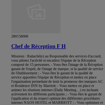
280158008
Chef de Réception F H
Missions : Rattaché(e) au Responsable des services d'accueil,
vous pilotez l'activité et encadrez l'équipe de la Réception
composé de 15 personnes. - Vous êtes l'image de la Réception
garant de l'esprit, de l'image de marque, et la qualité de service
de l'établissement ; - Vous êtes le garant de la qualité de
service apportées l'équipe de Réception et mettez en place
l'organisation permettant de tenir la promesse des marques AC
et Residence INN by Marriott; - Vous mettez en place et
animez les réunions internes (Daily Meeting…) en incluant
activement les différents participants ; - Vous êtes le garant de
l'application et du respect optimal des différentes procédures
internes NAOS HOTEL et MARRIOTT ; - Vous optimisez et