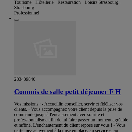
Tourisme - Hôtellerie - Restauration - Loisirs Strasbourg -
Strasbourg
Professionnel
283439840
Commis de salle petit déjeuner F H
Vos missions : - Accueillir, conseiller, servir et fidéliser vos
clients. - Vous accompagnez votre client depuis la prise de
commande jusqu'à l'encaissement avec sourire et
professionnalisme afin de lui faire passer un moment agréable
et raffiné. L'enchantement du client repose sur vous ! - Vous
participez activement à la mise en place, au service et au