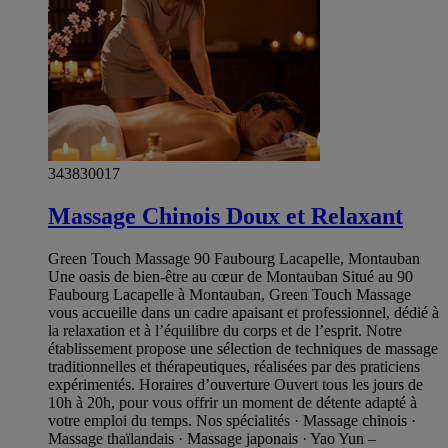
343830017
Massage Chinois Doux et Relaxant
Green Touch Massage 90 Faubourg Lacapelle, Montauban
Une oasis de bien-être au cœur de Montauban Situé au 90
Faubourg Lacapelle à Montauban, Green Touch Massage
vous accueille dans un cadre apaisant et professionnel, dédié à
la relaxation et à l’équilibre du corps et de l’esprit. Notre
établissement propose une sélection de techniques de massage
traditionnelles et thérapeutiques, réalisées par des praticiens
expérimentés. Horaires d’ouverture Ouvert tous les jours de
10h à 20h, pour vous offrir un moment de détente adapté à
votre emploi du temps. Nos spécialités · Massage chinois ·
Massage thaïlandais · Massage japonais · Yao Yun –