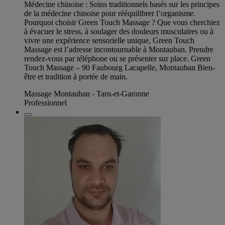
Médecine chinoise : Soins traditionnels basés sur les principes
de la médecine chinoise pour rééquilibrer l’organisme.
Pourquoi choisir Green Touch Massage ? Que vous cherchiez
à évacuer le stress, à soulager des douleurs musculaires ou à
vivre une expérience sensorielle unique, Green Touch
Massage est l’adresse incontournable à Montauban. Prendre
rendez-vous par téléphone ou se présenter sur place. Green
Touch Massage – 90 Faubourg Lacapelle, Montauban Bien-
être et tradition à portée de main.
Massage Montauban - Tarn-et-Garonne
Professionnel