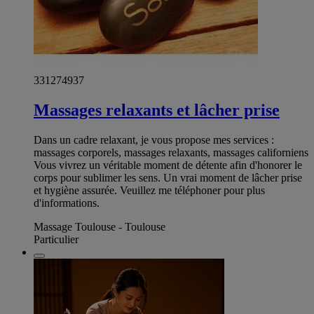
331274937
Massages relaxants et lâcher prise
Dans un cadre relaxant, je vous propose mes services :
massages corporels, massages relaxants, massages californiens
Vous vivrez un véritable moment de détente afin d'honorer le
corps pour sublimer les sens. Un vrai moment de lâcher prise
et hygiène assurée. Veuillez me téléphoner pour plus
d'informations.
Massage Toulouse - Toulouse
Particulier