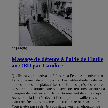
321669591
Massage de détente à l'aide de l'huile
au CBD par Candice
Quelle est votre motivation? Je serai à l’écoute attentivement.
La fatigue mentale ou physique? Les petites douleurs de bas
du dos, ou les omoplates ? Les courbatures après dés séances
de sport? Le quotidien stressant avec des tensions partout? La
manques de confiance sur le fonctionnement de votre corps?
Assis toute la journée devant l’écran pour travailler? Les
maux de tête? Ou simplement en recherche de relaxation?
Vous n’êtes pas seuls. Je vous guide vers l’amélioration de