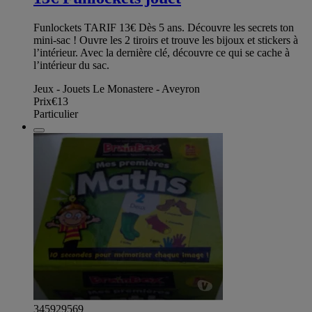
Funlockets TARIF 13€ Dès 5 ans. Découvre les secrets ton
mini-sac ! Ouvre les 2 tiroirs et trouve les bijoux et stickers à
l’intérieur. Avec la dernière clé, découvre ce qui se cache à
l’intérieur du sac.
Jeux - Jouets Le Monastere - Aveyron
Prix
€13
Particulier
345929569