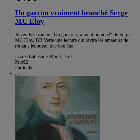
Un garçon vraiment branché Serge
MC Eloy
Je vends le roman "Un garçon vraiment branché" de Serge
MC Eloy, BB Verte une lecture qui ravira les amateurs de
romans jeunesse. très bon état
Livres Labastide Murat - Lot
Prix
€2
Particulier