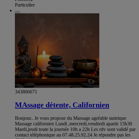
Particulier
343806671
MAssage dėtente, Californien
Bonjour.. Je vous propose du Massage agréable tantrique
Massage californien Lundi ,mercredi,vendredi apartir 15h30
Mardi,jeudi toute la journée 10h a 22h Les rdv sont validé par
contact téléphonique au 07.48.25.92.24 Je répondre pas les