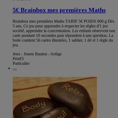
5€ Brainbox mes premières Maths
Brainbox mes premières Maths TARIF 5€ POIDS 600 g Dès
5 ans. Ce jeu pour apprendre à respecter les règles d'1 jeu
société, apprendre la concentration. Les enfants observent une
carte pendant 10 secondes puis répondent à une question. La
boite contient 56 cartes illustrées, 1 sablier, 1 dé et 1 règle du
jeu.
Jeux - Jouets Baulou - Ariège
Prix
€5
Particulier