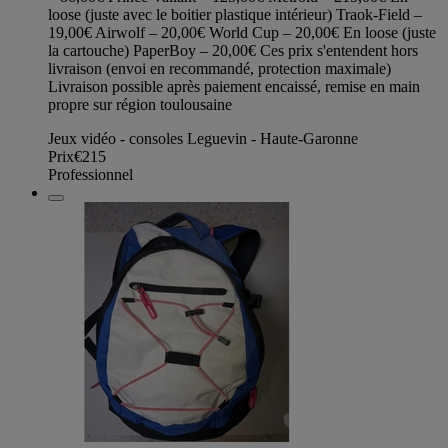
loose (juste avec le boitier plastique intérieur) Traok-Field –
19,00€ Airwolf – 20,00€ World Cup – 20,00€ En loose (juste
la cartouche) PaperBoy – 20,00€ Ces prix s'entendent hors
livraison (envoi en recommandé, protection maximale)
Livraison possible après paiement encaissé, remise en main
propre sur région toulousaine
Jeux vidéo - consoles Leguevin - Haute-Garonne
Prix
€215
Professionnel