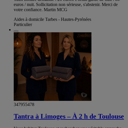
euros / nuit. Sollicitation non sérieuse, s'abstenir. Merci de
votre confiance. Martin MCG
Aides à domicile Tarbes - Hautes-Pyrénées
Particulier
347955478
Tantra à Limoges – À 2 h de Toulouse