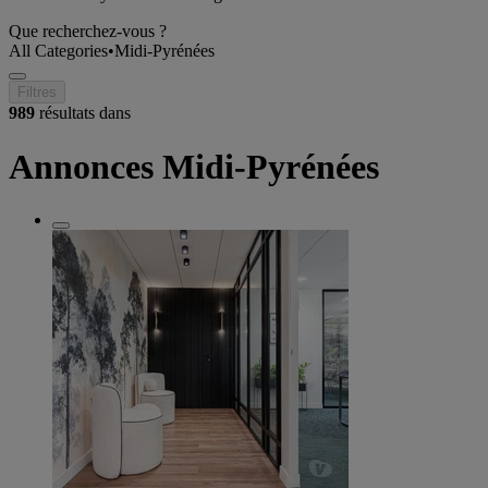
Que recherchez-vous ?
All Categories
•
Midi-Pyrénées
Filtres
989
résultats dans
Annonces Midi-Pyrénées