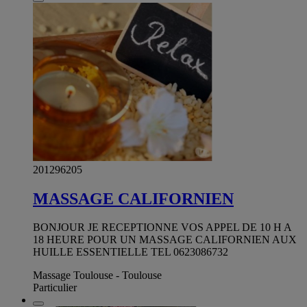
201296205
MASSAGE CALIFORNIEN
BONJOUR JE RECEPTIONNE VOS APPEL DE 10 H A
18 HEURE POUR UN MASSAGE CALIFORNIEN AUX
HUILLE ESSENTIELLE TEL 0623086732
Massage Toulouse - Toulouse
Particulier