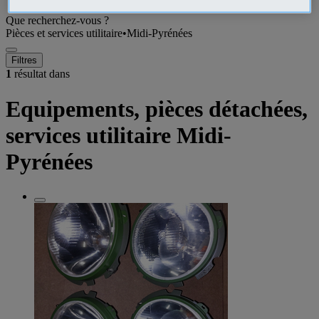
Que recherchez-vous ?
Pièces et services utilitaire
•
Midi-Pyrénées
Filtres
1
résultat dans
Equipements, pièces détachées,
services utilitaire Midi-
Pyrénées