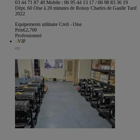
03 44 71 87 40 Mobile : 06 95 44 13 17 / 06 98 83 36 19
Dépt. 60 Oise à 20 minutes de Roissy Charles de Gaulle Tarif
2022
Equipements utilitaire Creil - Oise
Prix
€2,700
Professionnel
VIP