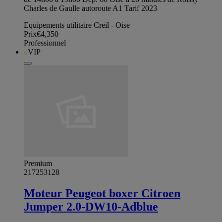
Charles de Gaulle autoroute A1 Tarif 2023
Equipements utilitaire Creil - Oise
Prix
€4,350
Professionnel
VIP
Premium
217253128
Moteur Peugeot boxer Citroen
Jumper 2.0-DW10-Adblue