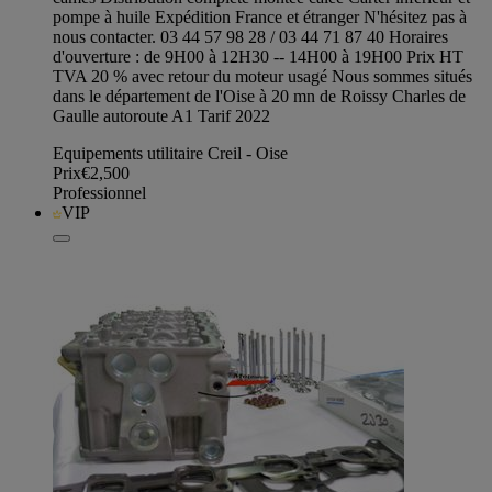
pompe à huile Expédition France et étranger N'hésitez pas à
nous contacter. 03 44 57 98 28 / 03 44 71 87 40 Horaires
d'ouverture : de 9H00 à 12H30 -- 14H00 à 19H00 Prix HT
TVA 20 % avec retour du moteur usagé Nous sommes situés
dans le département de l'Oise à 20 mn de Roissy Charles de
Gaulle autoroute A1 Tarif 2022
Equipements utilitaire Creil - Oise
Prix
€2,500
Professionnel
VIP