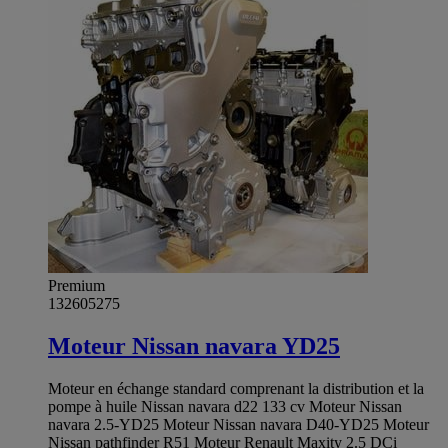
Premium
132605275
Moteur Nissan navara YD25
Moteur en échange standard comprenant la distribution et la
pompe à huile Nissan navara d22 133 cv Moteur Nissan
navara 2.5-YD25 Moteur Nissan navara D40-YD25 Moteur
Nissan pathfinder R51 Moteur Renault Maxity 2.5 DCi