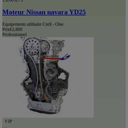
Moteur Nissan navara YD25
Equipements utilitaire Creil - Oise
Prix
€2,800
Professionnel
VIP