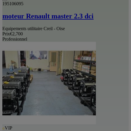
195106095
moteur Renault master 2.3 dci
Equipements utilitaire Creil - Oise
Prix
€2,700
Professionnel
VIP