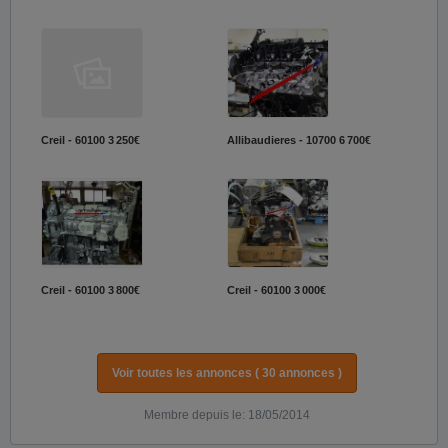
Creil - 60100
3 250€
Allibaudieres - 10700
6 700€
Creil - 60100
3 800€
Creil - 60100
3 000€
Voir toutes les annonces ( 30 annonces )
Membre depuis le: 18/05/2014