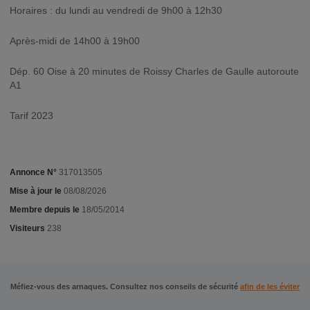
Horaires : du lundi au vendredi de 9h00 à 12h30
Après-midi de 14h00 à 19h00
Dép. 60 Oise à 20 minutes de Roissy Charles de Gaulle autoroute
A1
Tarif 2023
Annonce N°
317013505
Mise à jour le
08/08/2026
Membre depuis le
18/05/2014
Visiteurs
238
Méfiez-vous des arnaques. Consultez nos conseils de sécurité
afin de les éviter