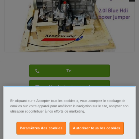
Tel
Contacter par email
En cliquant sur « Accepter tous les cookies », vous acceptez le stockage de
cookies sur votre appareil pour améliorer la navigation sur le site, analyser son
utilisation et contribuer à nos efforts de marketing.
Signaler cette annonce
Paramètres des cookies
Autoriser tous les cookies
Prix
4 350€