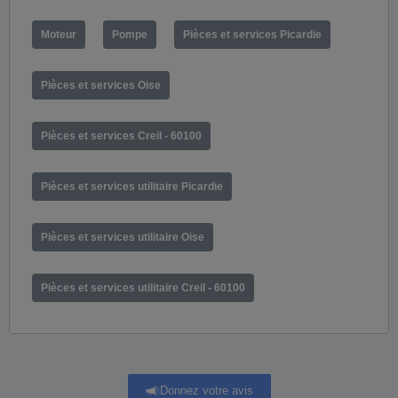
Moteur
Pompe
Pièces et services Picardie
Pièces et services Oise
Pièces et services Creil - 60100
Pièces et services utilitaire Picardie
Pièces et services utilitaire Oise
Pièces et services utilitaire Creil - 60100
Donnez votre avis