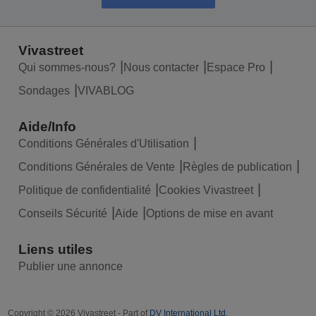
Vivastreet
Qui sommes-nous?
Nous contacter
Espace Pro
Sondages
VIVABLOG
Aide/Info
Conditions Générales d'Utilisation
Conditions Générales de Vente
Règles de publication
Politique de confidentialité
Cookies Vivastreet
Conseils Sécurité
Aide
Options de mise en avant
Liens utiles
Publier une annonce
Copyright © 2026 Vivastreet - Part of
DV International Ltd
.