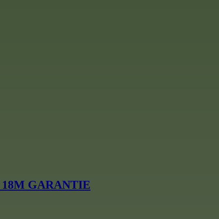
M32 18M GARANTIE