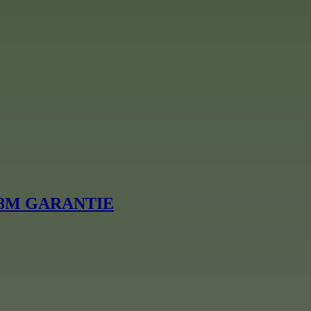
F6 18M GARANTIE