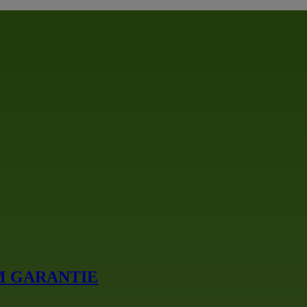
 18M GARANTIE