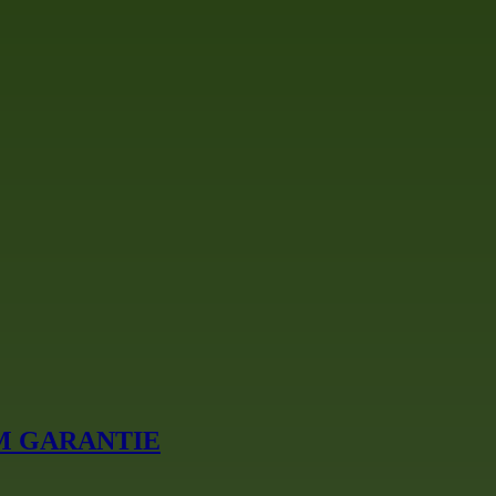
 18M GARANTIE