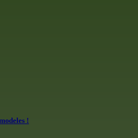
 modeles !