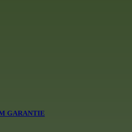
7 18M GARANTIE