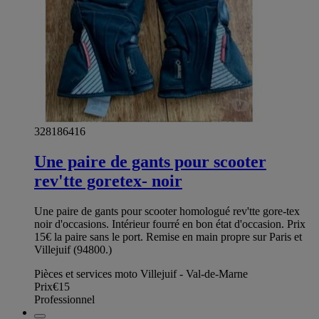
328186416
Une paire de gants pour scooter
rev'tte goretex- noir
Une paire de gants pour scooter homologué rev'tte gore-tex
noir d'occasions. Intérieur fourré en bon état d'occasion. Prix
15€ la paire sans le port. Remise en main propre sur Paris et
Villejuif (94800.)
Pièces et services moto Villejuif - Val-de-Marne
Prix
€15
Professionnel