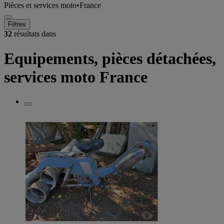
Pièces et services moto
•
France
Filtres
32
résultats dans
Equipements, pièces détachées,
services moto France