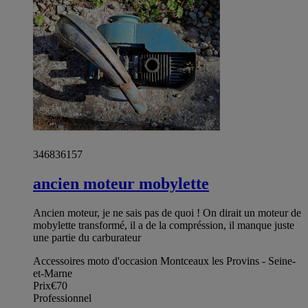
346836157
ancien moteur mobylette
Ancien moteur, je ne sais pas de quoi ! On dirait un moteur de
mobylette transformé, il a de la compréssion, il manque juste
une partie du carburateur
Accessoires moto d'occasion Montceaux les Provins - Seine-
et-Marne
Prix
€70
Professionnel