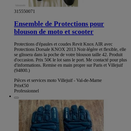
315550071
Ensemble de Protections pour
blouson de moto et scooter
Protections d'épaules et coudes Revit Knox AIR avec
Protections Dorsale KNOX 2013 Noir-légère et flexible, elle
se glissera dans la poche de votre blouson taille 42. Produit
d'occasion. Prix 50€ le lot sans le port. Me contacté pour plus
d'informations. Remise en main propre sur Paris et Villejuif
(94800.)
Pièces et services moto Villejuif - Val-de-Marne
Prix
€50
Professionnel