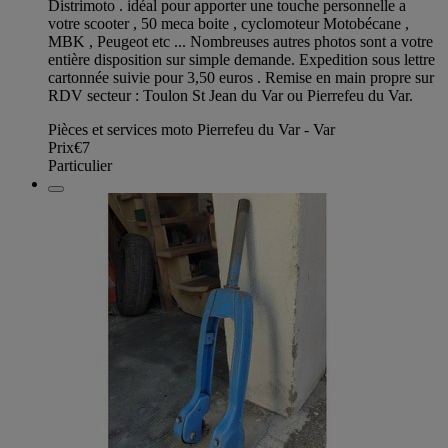
Distrimoto . idéal pour apporter une touche personnelle a
votre scooter , 50 meca boite , cyclomoteur Motobécane ,
MBK , Peugeot etc ... Nombreuses autres photos sont a votre
entière disposition sur simple demande. Expedition sous lettre
cartonnée suivie pour 3,50 euros . Remise en main propre sur
RDV secteur : Toulon St Jean du Var ou Pierrefeu du Var.
Pièces et services moto Pierrefeu du Var - Var
Prix
€7
Particulier