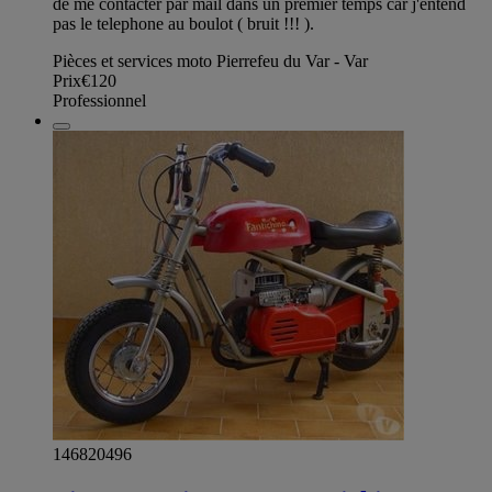
de me contacter par mail dans un premier temps car j'entend
pas le telephone au boulot ( bruit !!! ).
Pièces et services moto Pierrefeu du Var - Var
Prix
€120
Professionnel
146820496