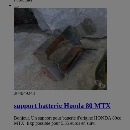
204049243
support batterie Honda 80 MTX
Bonjour. Un support pour batterie d'origine HONDA 80cc
MTX. Exp possible pour 5,35 euros en suivi