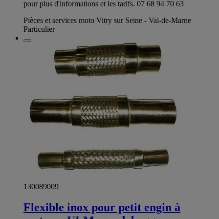
pour plus d'informations et les tarifs. 07 68 94 70 63
Pièces et services moto Vitry sur Seine - Val-de-Marne
Particulier
130089009
Flexible inox pour petit engin à