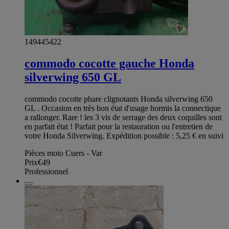
149445422
commodo cocotte gauche Honda
silverwing 650 GL
commodo cocotte phare clignotants Honda silverwing 650
GL . Occasion en très bon état d'usage hormis la connectique
a rallonger. Rare ! les 3 vis de serrage des deux coquilles sont
en parfait état ! Parfait pour la restauration ou l'entretien de
votre Honda Silverwing. Expédition possible : 5,25 € en suivi
Pièces moto Cuers - Var
Prix
€49
Professionnel