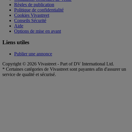
Règles de publication
Politique de confidentialité
Cookies Vivastreet
Conseils Sécurité
Aide
Options de mise en avant
Liens utiles
Publier une annonce
Copyright © 2026 Vivastreet - Part of DV International Ltd.
* Certaines catégories de Vivastreet sont payantes afin d'assurer un
service de qualité et sécurisé.