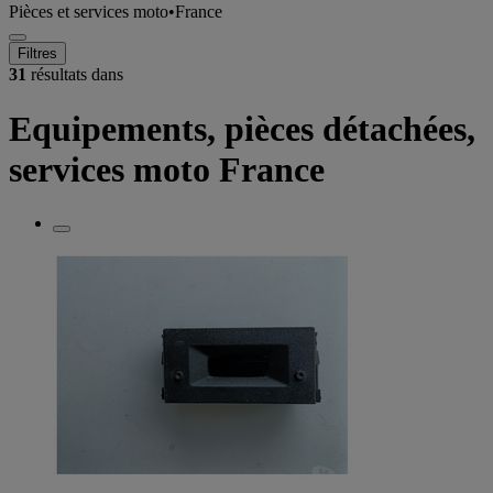
Pièces et services moto
•
France
Filtres
31
résultats dans
Equipements, pièces détachées,
services moto France