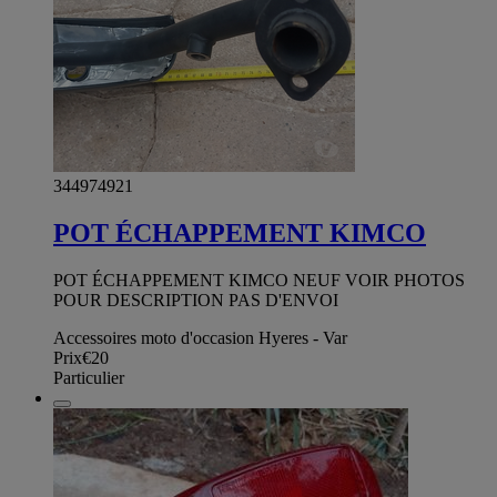
344974921
POT ÉCHAPPEMENT KIMCO
POT ÉCHAPPEMENT KIMCO NEUF VOIR PHOTOS
POUR DESCRIPTION PAS D'ENVOI
Accessoires moto d'occasion Hyeres - Var
Prix
€20
Particulier